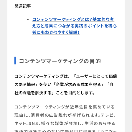
関連記事：
コンテンツマーケティングとは？基本的な考
え方と成果につながる実践のポイントを初心
者にもわかりやすく解説！
コンテンツマーケティングの目的
コンテンツマーケティングは、「ユーザーにとって価値
のある情報」を使い「企業が求める成果を得る」「自
社の課題を解決する」ことを目的とします。
コンテンツマーケティングが近年注目を集めている
理由に、消費者の広告離れが挙げられます。テレビ、
ネット、SNS、様々な媒体が登場し、生活のあらゆる
場所で興味関心のない広告が目に留まるようになっ