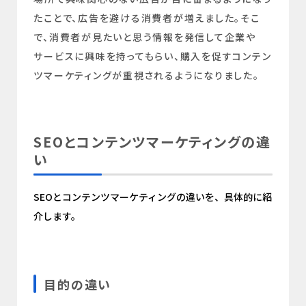
たことで、広告を避ける消費者が増えました。そこ
で、消費者が見たいと思う情報を発信して企業や
サービスに興味を持ってもらい、購入を促すコンテン
ツマーケティングが重視されるようになりました。
SEOとコンテンツマーケティングの違
い
SEOとコンテンツマーケティングの違いを、具体的に紹
介します。
目的の違い