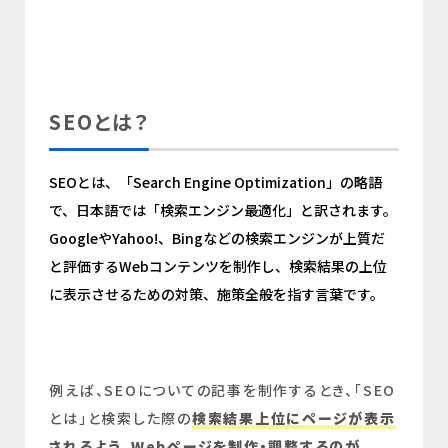
SEOとは？
SEOとは、「Search Engine Optimization」の略語
で、日本語では「検索エンジン最適化」と訳されます。
GoogleやYahoo!、Bingなどの検索エンジンが上質だ
と評価するWebコンテンツを制作し、検索結果の上位
に表示させるための対策、施策全般を指す言葉です。
例えば、SEOについての記事を制作するとき、「SEO
とは」と検索した際の
検索結果上位にページが表示
されるよう、Webページを制作・調整するのが