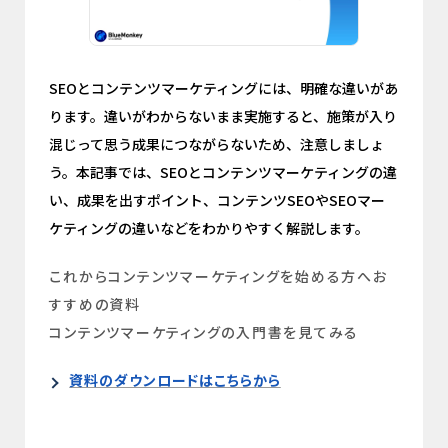
SEOとコンテンツマーケティングには、明確な違いがあ
ります。違いがわからないまま実施すると、施策が入り
混じって思う成果につながらないため、注意しましょ
う。本記事では、SEOとコンテンツマーケティングの違
い、成果を出すポイント、コンテンツSEOやSEOマー
ケティングの違いなどをわかりやすく解説します。
これからコンテンツマーケティングを始める方へお
すすめの資料
コンテンツマーケティングの入門書を見てみる
資料のダウンロードはこちらから