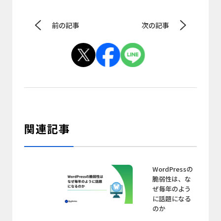
前の記事
次の記事
関連記事
WordPressの
脆弱性は、な
ぜ毎年のよう
に話題になる
のか