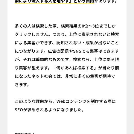
索により流入する人を増やす」という目的
があります。
多くの人は検索した際、検索結果の0位～3位までしか
クリックしません。つまり、上位に表示されないと検索
による集客ができず、認知されない・成果が出ないこと
につながります。広告の配信やSNSでも集客はできます
が、それは瞬間的なものです。検索なら、上位にある限
り集客が狙えます。「何かあれば検索する」が当たり前
になったネット社会では、非常に多くの集客が期待で
きます。
このような理由から、Webコンテンツを制作する際に
SEOが求められるようになりました。