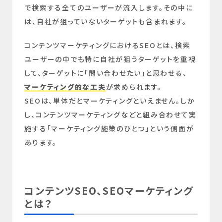
で検索する全てのユーザーが流入します。その中に
は、自社が狙っていないターゲットも含まれます。
コンテンツマーケティングにおけるSEOとは、検索
ユーザーの中でも特に自社が狙うターゲットを重視
して、ターゲットに「問い合わせたい」と思わせる、
マーケティング的な工夫
が求められます。
SEOは、単体だとマーケティングといえません。しか
し、コンテンツマーケティングなどと組み合わせて実
施する「マーケティング施策のひとつ」という側面が
あります。
コンテンツSEO、SEOマーケティング
とは？