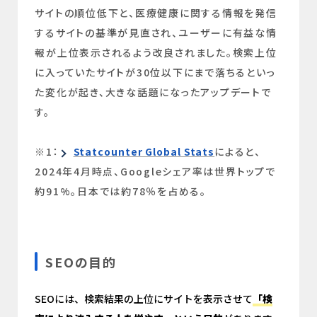
サイトの順位低下と、医療健康に関する情報を発信
するサイトの基準が見直され、ユーザーに有益な情
報が上位表示されるよう改良されました。検索上位
に入っていたサイトが30位以下にまで落ちるといっ
た変化が起き、大きな話題になったアップデートで
す。
※1：
Statcounter Global Stats
によると、
2024年4月時点、Googleシェア率は世界トップで
約91%。日本では約78％を占める。
SEOの目的
SEOには、検索結果の上位にサイトを表示させて
「検