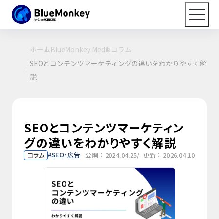
ホーム
BlueMonkey Media
コラム
SEOとコンテンツマーケティングの違いをわかりやすく解
説
SEOとコンテンツマーケティン
グの違いをわかりやすく解説
SEO・広告
コラム
公開：2024.04.25
/ 更新：2026.04.10