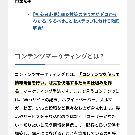
関連記事：
【初心者必見】SEO対策のやり方がゼロから
わかる！やるべきことをステップに分けて徹底
解説！
コンテンツマーケティングとは？
コンテンツマーケティングとは、
「コンテンツを使って
情報発信を行い、販売を促進するための仕組みを作
る」
マーケティング手法です。ここで言うコンテンツに
は、Webサイトの記事、ホワイトペーパー、メルマ
ガ、動画、SNSの投稿など様々なものが含まれます。製
品やサービスを売り込むのではなく「ユーザーが見た
い・知りたいと思う情報を発信して、顧客と良い関係を
構築し、購入につなげる」ことを重視しているのも特