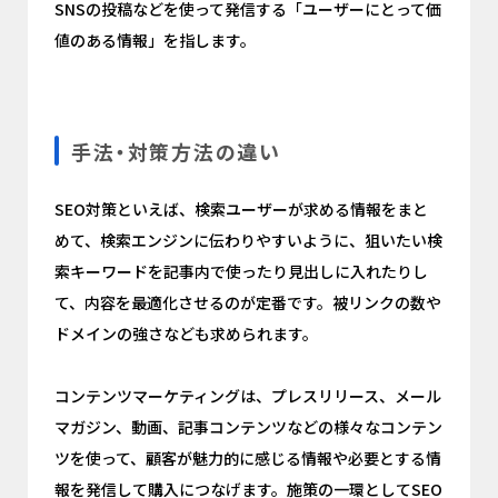
SNSの投稿などを使って発信する「ユーザーにとって価
値のある情報」を指します。
手法・対策方法の違い
SEO対策といえば、検索ユーザーが求める情報をまと
めて、検索エンジンに伝わりやすいように、狙いたい検
索キーワードを記事内で使ったり見出しに入れたりし
て、内容を最適化させるのが定番です。被リンクの数や
ドメインの強さなども求められます。
コンテンツマーケティングは、プレスリリース、メール
マガジン、動画、記事コンテンツなどの様々なコンテン
ツを使って、顧客が魅力的に感じる情報や必要とする情
報を発信して購入につなげます。施策の一環としてSEO