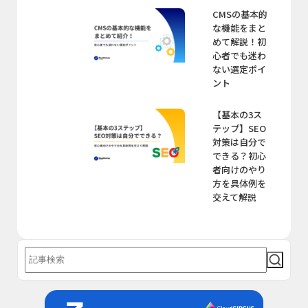
CMSの基本的
な機能をまと
めて解説！初
心者でも迷わ
ない選定ポイ
ント
【基本の3ス
テップ】SEO
対策は自分で
できる？初心
者向けのやり
方を具体例を
交えて解説