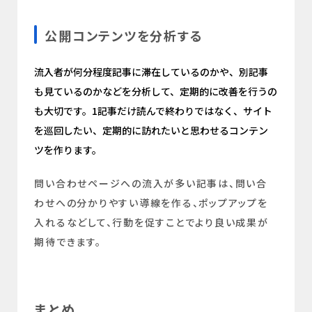
公開コンテンツを分析する
流入者が何分程度記事に滞在しているのかや、別記事
も見ているのかなどを分析して、定期的に改善を行うの
も大切です。1記事だけ読んで終わりではなく、サイト
を巡回したい、定期的に訪れたいと思わせるコンテン
ツを作ります。
問い合わせページへの流入が多い記事は、問い合
わせへの分かりやすい導線を作る、ポップアップを
入れるなどして、行動を促すことでより良い成果が
期待できます。
まとめ