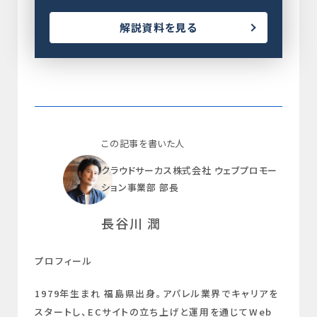
解説資料を見る
この記事を書いた人
クラウドサーカス株式会社 ウェブプロモー
ション事業部 部長
長谷川 潤
プロフィール
1979年生まれ 福島県出身。アパレル業界でキャリアを
スタートし、ECサイトの立ち上げと運用を通じてWeb