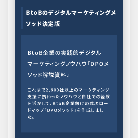
BtoBのデジタルマーケティングメ
ソッド決定版
BtoB企業の実践的デジタル
マーケティングノウハウ『DPOメ
ソッド解説資料』
これまで2,600社以上のマーケティング
支援に携わったノウハウと自社での経験
を活かして、BtoB企業向けの成功ロー
ドマップ「DPOメソッド」を作成しまし
た。