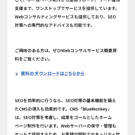
支援まで、ワンストップでサービスを提供しています。
Webコンサルティングサービスも提供しており、SEO
対策への専門的なアドバイスも可能です。
ご興味のある方は、ぜひWebコンサルサービス概要資
料をご覧ください。
資料のダウンロードはこちらから
SEOを効率的に行うなら、SEO対策の基本機能を備え
たCMSの導入も効果的です。CMS「BlueMonkey」
は、SEO対策を考慮し、成果をゴールとしたホーム
ページ制作を行います。Webサーバーの保守・管理も
セットで提供するため、お客様が個別でセキュリティ対