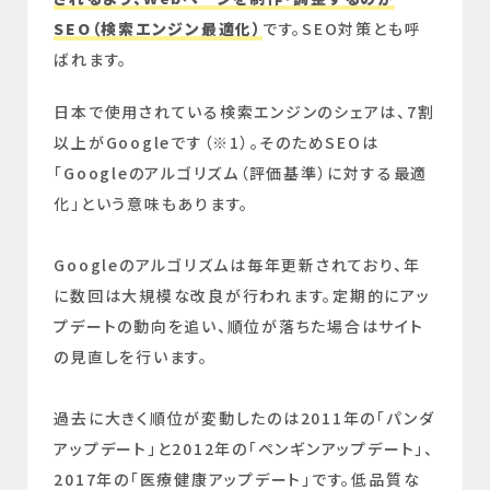
SEO（検索エンジン最適化）
です。SEO対策とも呼
ばれます。
日本で使用されている検索エンジンのシェアは、7割
以上がGoogleです（※1）。そのためSEOは
「Googleのアルゴリズム（評価基準）に対する最適
化」という意味もあります。
Googleのアルゴリズムは毎年更新されており、年
に数回は大規模な改良が行われます。定期的にアッ
プデートの動向を追い、順位が落ちた場合はサイト
の見直しを行います。
過去に大きく順位が変動したのは2011年の「パンダ
アップデート」と2012年の「ペンギンアップデート」、
2017年の「医療健康アップデート」です。低品質な