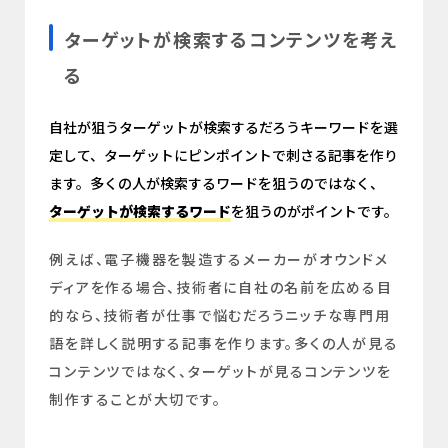
ターゲットが検索するコンテンツを考え
る
自社が狙うターゲットが検索するだろうキーワードを選
定して、ターゲットにピンポイントで刺さる記事を作り
ます。多くの人が検索するワードを狙うのではなく、
ターゲットが検索するワード
を狙うのがポイントです。
例えば、電子機器を製造するメーカーがオウンドメ
ディアを作る場合、技術者に自社の名前を広める目
的なら、技術者が仕事で悩むだろうニッチな専門用
語を詳しく説明する記事を作ります。多くの人が見る
コンテンツではなく、ターゲットが見るコンテンツを
制作することが大切です。