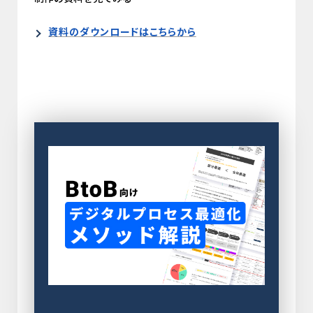
資料のダウンロードはこちらから