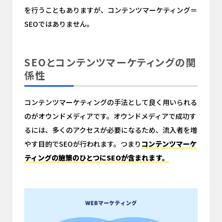
を行うこともありますが、コンテンツマーケティング＝
SEOではありません。
SEOとコンテンツマーケティングの関
係性
コンテンツマーケティングの手法として良く用いられる
のがオウンドメディアです。オウンドメディアで成功す
るには、多くのアクセスが必要になるため、流入者を増
やす目的でSEOが行われます。つまり
コンテンツマーケ
ティングの施策のひとつにSEOが含まれます。