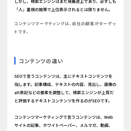
しかし、検索エンジンはまだ発展途上であり、必ずしも
「人」重視の施策で上位表示されるとは限りません。
コンテンツマーケティングは、自社の顧客がターゲッ
トです。
コンテンツの違い
SEOで言うコンテンツは、主にテキストコンテンツを
指します。記事構成、テキストの内容、見出し、画像の
alt表記などの要素を調整して、検索エンジンが上質だ
と評価するテキストコンテンツを作るのがSEOです。
コンテンツマーケティングで言うコンテンツは、Web
サイトの記事、ホワイトペーパー、メルマガ、動画、