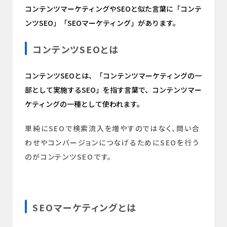
コンテンツマーケティングやSEOと似た言葉に「コンテ
ンツSEO」「SEOマーケティング」があります。
コンテンツSEOとは
コンテンツSEOとは、「コンテンツマーケティングの一
部として実施するSEO」を指す言葉で、コンテンツマー
ケティングの一種として使われます。
単純にSEOで検索流入を増やすのではなく、問い合
わせやコンバージョンにつなげるためにSEOを行う
のがコンテンツSEOです。
SEOマーケティングとは