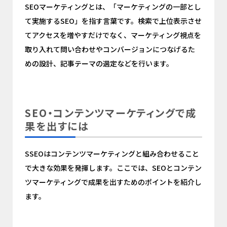
SEOマーケティングとは、「マーケティングの一部とし
て実施するSEO」を指す言葉です。検索で上位表示させ
てアクセスを増やすだけでなく、マーケティング視点を
取り入れて問い合わせやコンバージョンにつなげるた
めの設計、記事テーマの選定などを行います。
SEO・コンテンツマーケティングで成
果を出すには
SSEOはコンテンツマーケティングと組み合わせること
で大きな効果を発揮します。ここでは、SEOとコンテン
ツマーケティングで成果を出すためのポイントを紹介し
ます。