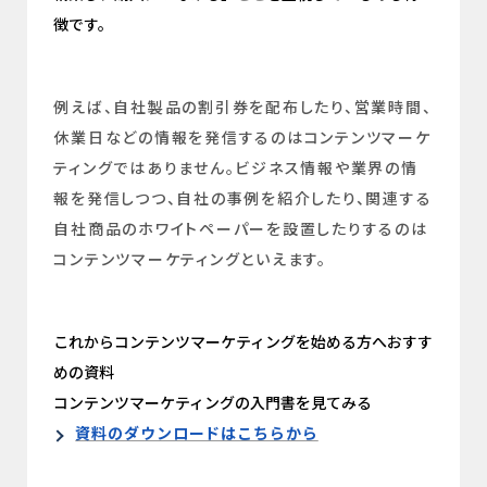
徴です。
例えば、自社製品の割引券を配布したり、営業時間、
休業日などの情報を発信するのはコンテンツマーケ
ティングではありません。ビジネス情報や業界の情
報を発信しつつ、自社の事例を紹介したり、関連する
自社商品のホワイトペーパーを設置したりするのは
コンテンツマーケティングといえます。
これからコンテンツマーケティングを始める方へおすす
めの資料
コンテンツマーケティングの入門書を見てみる
資料のダウンロードはこちらから