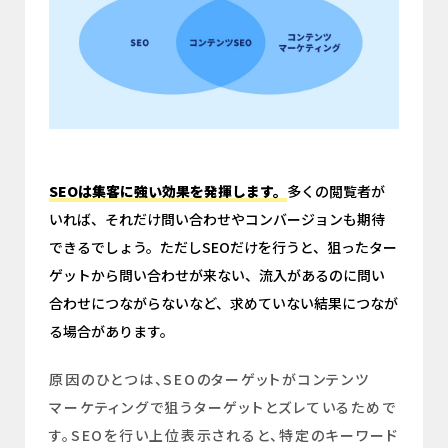
SEOは集客に強い効果を発揮します。
多くの閲覧者が
いれば、それだけ問い合わせやコンバージョンも期待
できるでしょう。ただしSEOだけを行うと、狙ったター
ゲットから問い合わせが来ない、流入があるのに問い
合わせにつながらないなど、求めていない結果につなが
る場合があります。
原因のひとつは、SEOのターゲットがコンテンツ
マーケティングで狙うターゲットとズレているためで
す。SEOを行い上位表示されると、特定のキーワード