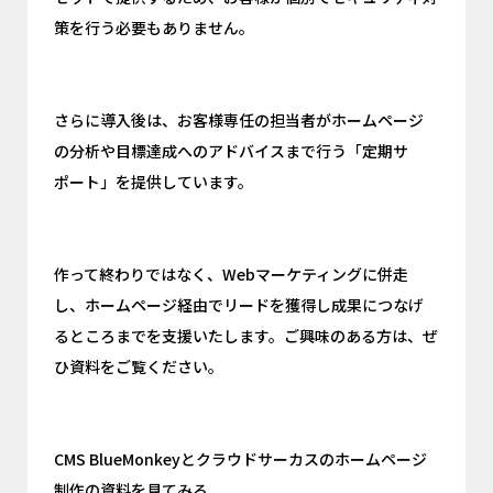
策を行う必要もありません。
さらに導入後は、お客様専任の担当者がホームページ
の分析や目標達成へのアドバイスまで行う「定期サ
ポート」を提供しています。
作って終わりではなく、Webマーケティングに併走
し、ホームページ経由でリードを獲得し成果につなげ
るところまでを支援いたします。ご興味のある方は、ぜ
ひ資料をご覧ください。
CMS BlueMonkeyとクラウドサーカスのホームページ
制作の資料を見てみる