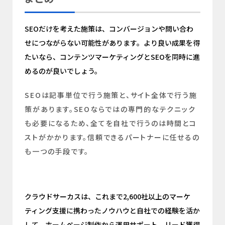
SEOだけを考えた施策は、コンバージョンや問い合わ
せにつながらない可能性があります。より良い成果を得
たいなら、コンテンツマーケティングとSEOを同時に進
めるのが良いでしょう。
SEOは記事単位で行う施策と、サイト全体で行う施
策があります。SEOならではの専門的なテクニック
も必要になるため、全てを自社で行うのは時間とコ
ストがかかります。信頼できるパートナーに任せるの
も一つの手段です。
クラウドサーカスは、これまで2,600社以上のマーケ
ティング支援に携わったノウハウと自社での経験を活か
して、ホームページ制作から運用サポート、リード獲得