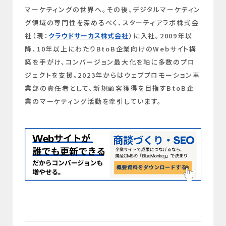
マーケティングの世界へ。その後、デジタルマーケティン
グ領域の専門性を深めるべく、スターティアラボ株式会
社（現：
クラウドサーカス株式会社
）に入社。2009年以
降、10年以上にわたりBtoB企業向けのWebサイト構
築を手がけ、コンバージョン最大化を軸に多数のプロ
ジェクトを支援。2023年からはウェブプロモーション事
業部の責任者として、新規顧客獲得を目指すBtoB企
業のマーケティング活動を牽引しています。