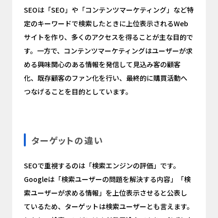
SEOは「SEO」や「コンテンツマーケティング」など特
定のキーワードで検索したときに上位表示されるWeb
サイトを作り、多くのアクセスを得ることが主な目的で
す。一方で、コンテンツマーケティングはユーザーが求
める興味関心のある情報を発信して見込み客の顧客
化、既存顧客のファン化を行い、最終的に購買活動へ
つなげることを目的としています。
ターゲットの違い
SEOで重視するのは「検索エンジンの評価」です。
Googleは「検索ユーザーの問題を解決する内容」「検
索ユーザーが求める情報」を上位表示させると公表し
ているため、ターゲットは検索ユーザーとも言えます。