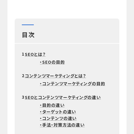
目次
1
SEOとは？
・SEOの目的
2
コンテンツマーケティングとは？
・コンテンツマーケティングの目的
3
SEOとコンテンツマーケティングの違い
・目的の違い
・ターゲットの違い
・コンテンツの違い
・手法・対策方法の違い