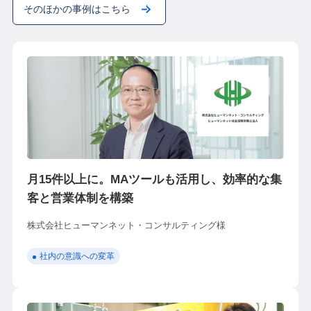
そのほかの事例はこちら
月15件以上に。MAツールも活用し、効率的な集
客と営業体制を構築
株式会社ヒューマンネット・コンサルティング様
社内の意識への変革