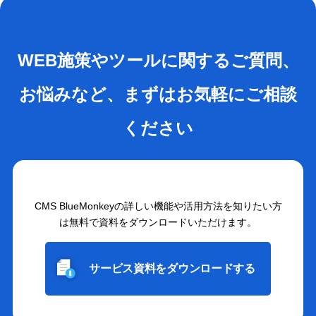
WEB施策やツールに関するご質問、
お悩みなど、まずはお気軽にご相談
ください
CMS BlueMonkeyの詳しい機能や活用方法を知りたい方
は無料で資料をダウンロードいただけます。
サービス資料をダウンロードする