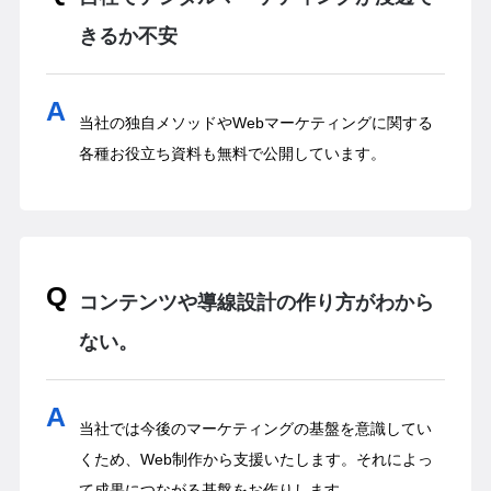
きるか不安
当社の独自メソッドやWebマーケティングに関する
各種お役立ち資料も無料で公開しています。
コンテンツや導線設計の作り方がわから
ない。
当社では今後のマーケティングの基盤を意識してい
くため、Web制作から支援いたします。それによっ
て成果につながる基盤をお作りします。