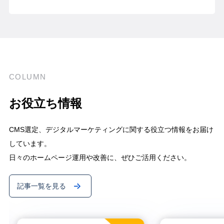
COLUMN
お役立ち情報
CMS選定、デジタルマーケティングに関する役立つ情報をお届け
しています。
日々のホームページ運用や改善に、ぜひご活用ください。
記事一覧を見る