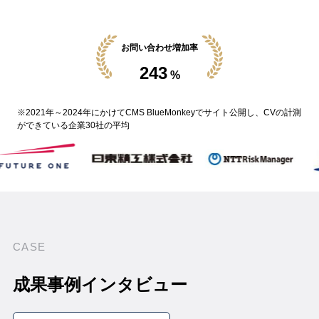
お問い合わせ増加率
243
%
※2021年～2024年にかけてCMS BlueMonkeyでサイト公開し、CVの計測
ができている企業30社の平均
CASE
成果事例インタビュー