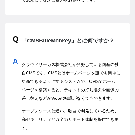
「CMSBlueMonkey」とは何ですか？
クラウドサーカス株式会社が開発している国産の独
自CMSです。CMSとはホームページを誰でも簡単に
更新できるようにするシステムで、CMSでホーム
ページを構築すると、テキストの打ち換えや画像の
差し替えなどがWebの知識がなくてもできます。
オープンソースと違い、独自で開発しているため、
高セキュリティと万全のサポート体制を提供できま
す。