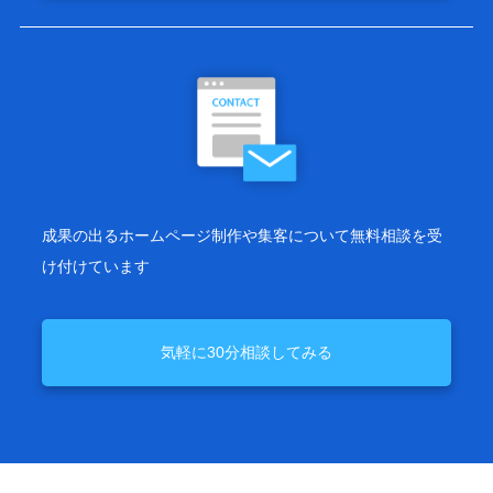
成果の出るホームページ制作や集客について無料相談を受
け付けています
気軽に30分相談してみる