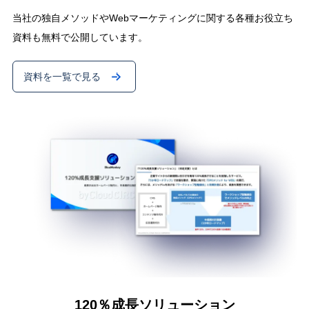
当社の独自メソッドやWebマーケティングに関する各種お役立ち
資料も無料で公開しています。
資料を一覧で見る
120％成長ソリューション