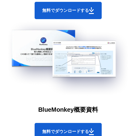
無料でダウンロードする
BlueMonkey概要資料
無料でダウンロードする