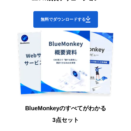
無料でダウンロードする
BlueMonkeyのすべてがわかる
3点セット