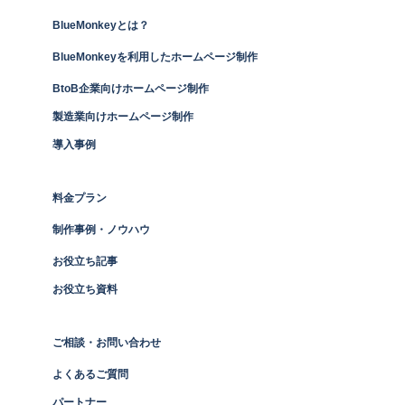
BlueMonkeyとは？
BlueMonkeyを利用したホームページ制作
BtoB企業向けホームページ制作
製造業向けホームページ制作
導入事例
料金プラン
制作事例・ノウハウ
お役立ち記事
お役立ち資料
ご相談・お問い合わせ
よくあるご質問
パートナー