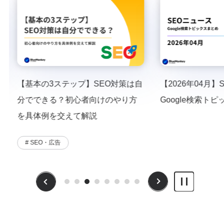
【基本の3ステップ】SEO対策は自
【2026年04月
分でできる？初心者向けのやり方
Google検索ト
を具体例を交えて解説
# SEO・広告