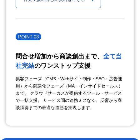
POINT 03
問合せ増加から商談創出まで、
全て当
社完結
のワンストップ支援
集客フェーズ（CMS・Webサイト制作・SEO・広告運
用）から商談化フェーズ（MA・インサイドセールス）
まで、 クラウドサーカスが提供するツール・サービス
で一括支援。 サービス間の連携ミスなく、反響から商
談獲得までの最適な道筋を実現します。