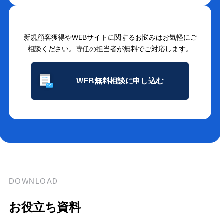
新規顧客獲得やWEBサイトに関するお悩みはお気軽にご
相談ください。専任の担当者が無料でご対応します。
WEB無料相談に申し込む
DOWNLOAD
お役立ち資料