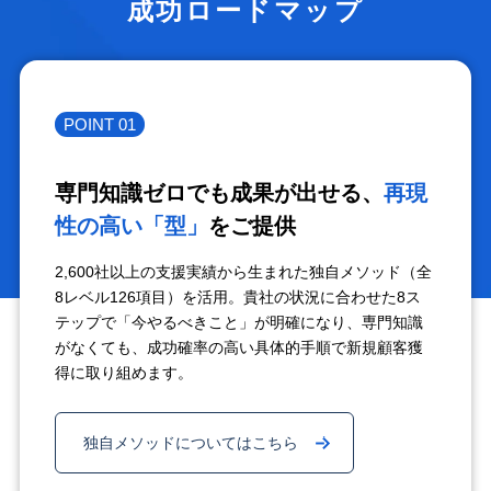
成功ロードマップ
POINT 01
専門知識ゼロでも成果が出せる、
再現
性の高い「型」
をご提供
2,600社以上の支援実績から生まれた独自メソッド（全
8レベル126項目）を活用。貴社の状況に合わせた8ス
テップで「今やるべきこと」が明確になり、専門知識
がなくても、成功確率の高い具体的手順で新規顧客獲
得に取り組めます。
独自メソッドについてはこちら