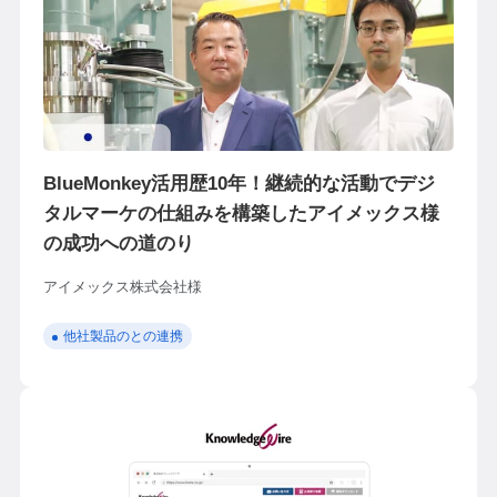
BlueMonkey活用歴10年！継続的な活動でデジ
タルマーケの仕組みを構築したアイメックス様
の成功への道のり
アイメックス株式会社様
他社製品のとの連携