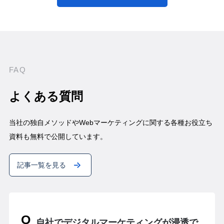
FAQ
よくある質問
当社の独自メソッドやWebマーケティングに関する各種お役立ち
資料も無料で公開しています。
記事一覧を見る
自社でデジタルマーケティングが浸透で