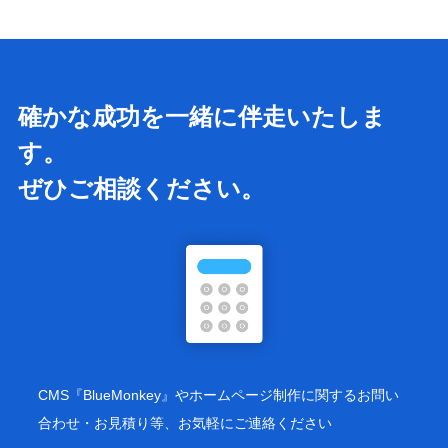
確かな成功を一緒に伴走いたしま
す。
ぜひご相談ください。
CMS『BlueMonkey』やホームページ制作に関するお問い
合わせ・お見積り等、お気軽にご連絡ください