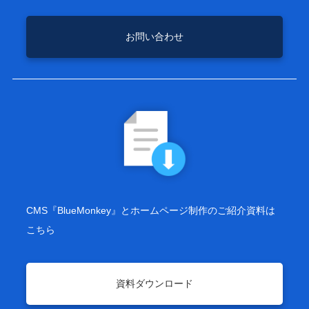
お問い合わせ
CMS『BlueMonkey』とホームページ制作のご紹介資料は
こちら
資料ダウンロード