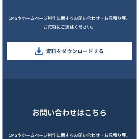
CMSやホームページ制作に関するお問い合わせ・お見積り等、
お気軽にご連絡ください。
資料をダウンロードする
お問い合わせはこちら
CMSやホームページ制作に関するお問い合わせ・お見積り等、