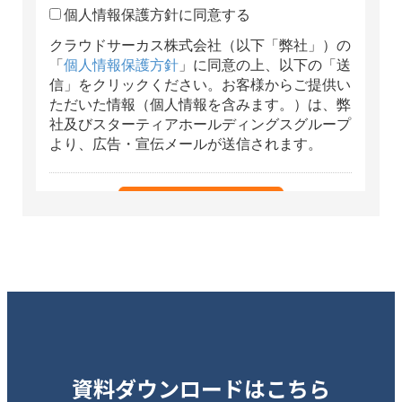
資料ダウンロードはこちら