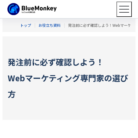
トップ
お役立ち資料
発注前に必ず確認しよう！Webマーケテ
発注前に必ず確認しよう！
Webマーケティング専門家の選び
方