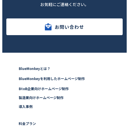
お気軽にご連絡ください。
お問い合わせ
BlueMonkeyとは？
BlueMonkeyを利用したホームページ制作
BtoB企業向けホームページ制作
製造業向けホームページ制作
導入事例
料金プラン