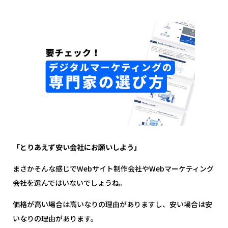
「とりあえず安い会社にお願いしよう」
まさかそんな感じでWebサイト制作会社やWebマーケティング
会社を選んではいないでしょうね。
価格が高い場合は高いなりの理由がありますし、安い場合は安
いなりの理由があります。