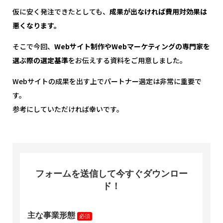
仮に安く発注できたとしても、
成果が出なければ費用対効果は
悪くなります。
そこで今回、
Webサイト制作やWebマーケティングの専門家を
選ぶ際の選定基準
をお伝えする資料をご用意しました。
Webサイトの成果を出す上でパートナー選定は非常に重要で
す。
参考にしていただければ幸いです。