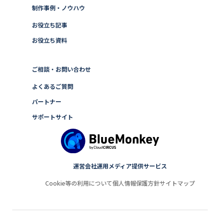
制作事例・ノウハウ
お役立ち記事
お役立ち資料
ご相談・お問い合わせ
よくあるご質問
パートナー
サポートサイト
運営会社
運用メディア
提供サービス
Cookie等の利用について
個人情報保護方針
サイトマップ