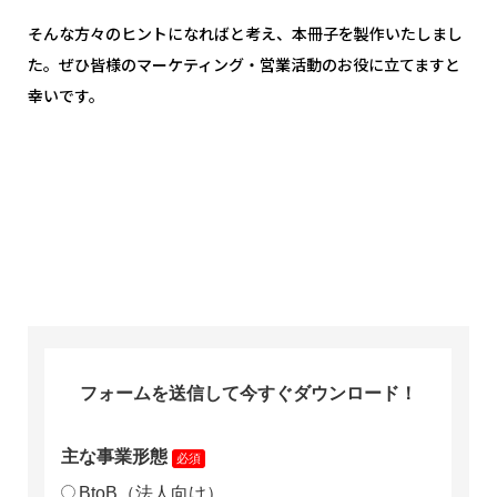
そんな方々のヒントになればと考え、本冊子を製作いたしまし
た。ぜひ皆様のマーケティング・営業活動のお役に立てますと
幸いです。