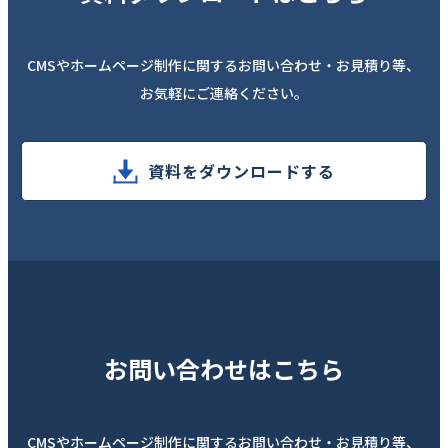
CMSやホームページ制作に関するお問い合わせ・お見積り等、
お気軽にご連絡ください。
資料をダウンロードする
お問い合わせはこちら
CMSやホームページ制作に関するお問い合わせ・お見積り等、