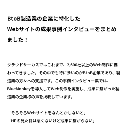
BtoB製造業の企業に特化した
Webサイトの成果事例インタビューをまとめ
ました！
クラウドサーカスではこれまで、2,600社以上のWeb制作に携
わってきました。その中でも特に多いのがBtoB企業であり、製
造業の方々への支援です。この事例インタビュー集では、
BlueMonkeyを導入してWeb制作を実施し、成果に繋がった製
造業の企業様の声を掲載しています。
「そろそろWebサイトをなんとかしないと」
「HPの見た目は悪くないけど成果に繋がらない」