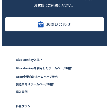
お気軽にご連絡ください。
お問い合わせ
BlueMonkeyとは？
BlueMonkeyを利用したホームページ制作
BtoB企業向けホームページ制作
製造業向けホームページ制作
導入事例
料金プラン