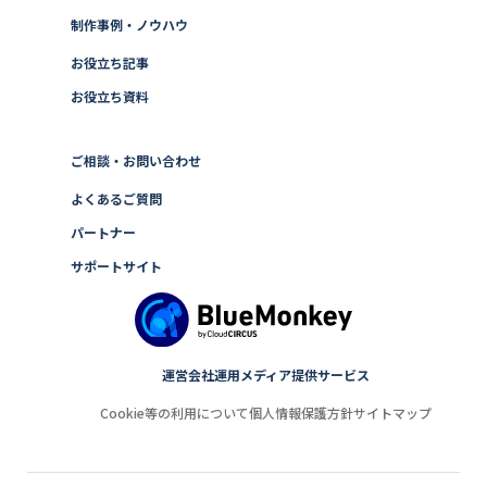
制作事例・ノウハウ
お役立ち記事
お役立ち資料
ご相談・お問い合わせ
よくあるご質問
パートナー
サポートサイト
運営会社
運用メディア
提供サービス
Cookie等の利用について
個人情報保護方針
サイトマップ