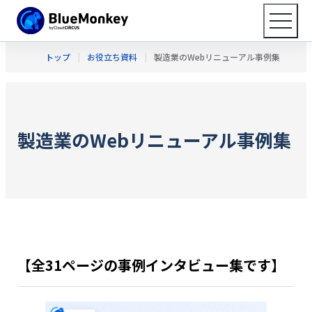
トップ
お役立ち資料
製造業のWebリニューアル事例集
製造業のWebリニューアル事例集
【全31ページの事例インタビュー集です】