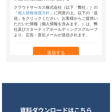
資料ダウンロードはこちら