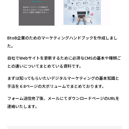
BtoB企業のためのマーケティングハンドブックを作成しまし
た。
自社でWebサイトを更新するために必須なCMSの基本や種類ご
との違いについてまとめている資料です。
まずは知ってもらいたいデジタルマーケティングの基本知識と
手法を６8ページの大ボリュームでまとめております。
フォーム送信完了後、メールにてダウンロードページのURLを
連絡いたします。