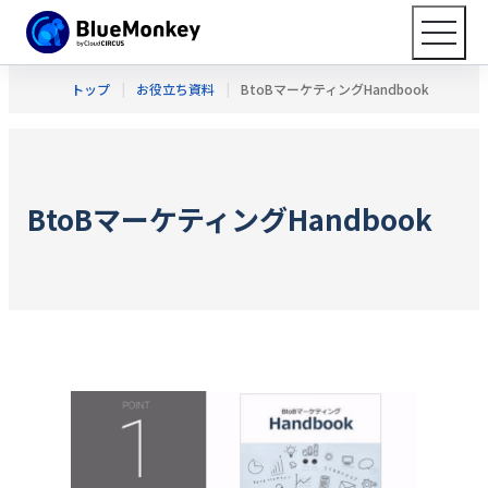
トップ
お役立ち資料
BtoBマーケティングHandbook
BtoBマーケティングHandbook