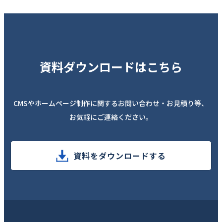
資料ダウンロードはこちら
CMSやホームページ制作に関するお問い合わせ・お見積り等、
お気軽にご連絡ください。
資料をダウンロードする