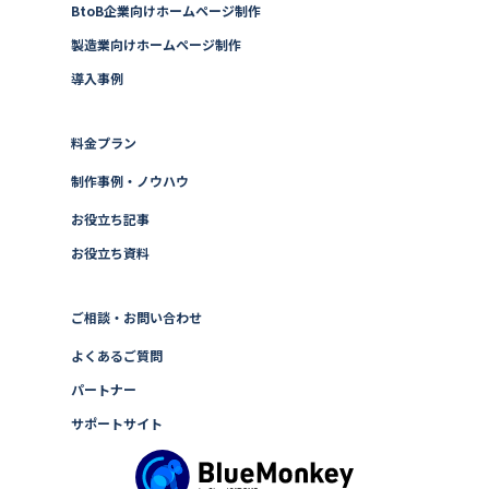
BtoB企業向けホームページ制作
製造業向けホームページ制作
導入事例
料金プラン
制作事例・ノウハウ
お役立ち記事
お役立ち資料
ご相談・お問い合わせ
よくあるご質問
パートナー
サポートサイト