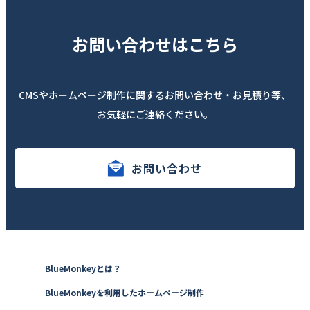
お問い合わせはこちら
CMSやホームページ制作に関するお問い合わせ・お見積り等、
お気軽にご連絡ください。
お問い合わせ
BlueMonkeyとは？
BlueMonkeyを利用したホームページ制作