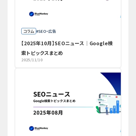
コラム
SEO・広告
【2025年10月】SEOニュース｜Google検
索トピックスまとめ
2025/11/10