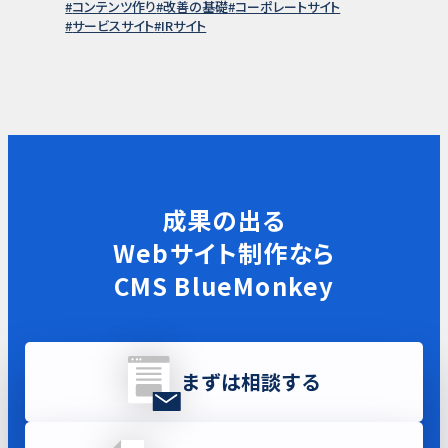
コンテンツ作り
改善の基礎
コーポレートサイト
サービスサイト
IRサイト
成果の出る
Webサイト制作なら
CMS BlueMonkey
まずは相談する