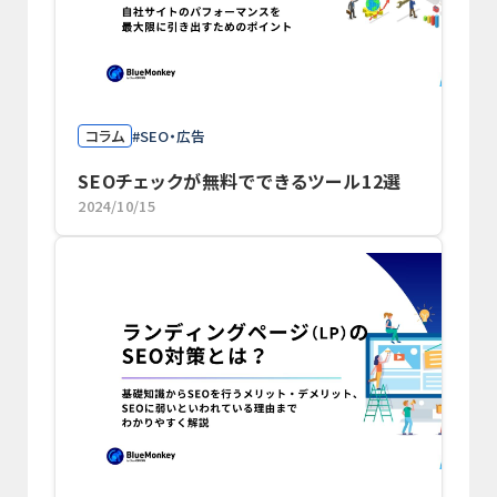
コラム
SEO・広告
SEOチェックが無料でできるツール12選
2024/10/15