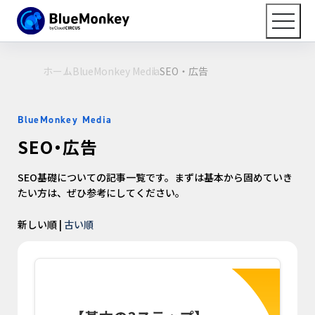
ホーム
BlueMonkey Media
SEO・広告
BlueMonkey Media
SEO・広告
SEO基礎についての記事一覧です。まずは基本から固めていき
たい方は、ぜひ参考にしてください。
新しい順 |
古い順