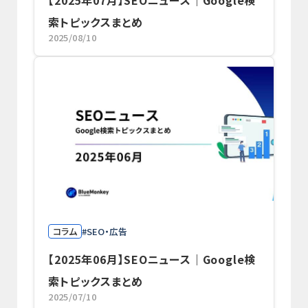
索トピックスまとめ
2025/08/10
コラム
SEO・広告
【2025年06月】SEOニュース｜Google検
索トピックスまとめ
2025/07/10