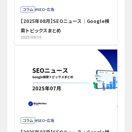
コラム
SEO・広告
【2025年08月】SEOニュース｜Google検
索トピックスまとめ
2025/09/10
コラム
SEO・広告
【2025年07月】SEOニュース｜Google検