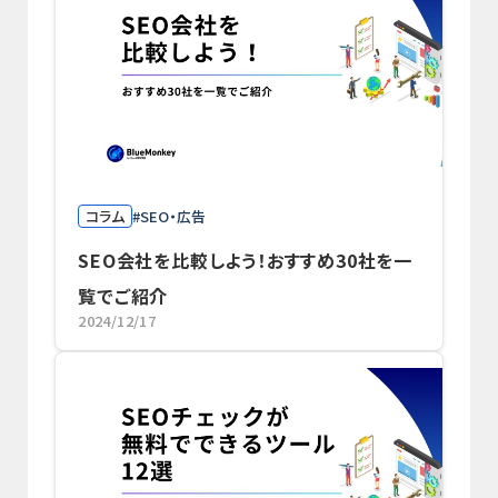
コラム
SEO・広告
SEO会社を比較しよう！おすすめ30社を一
覧でご紹介
2024/12/17