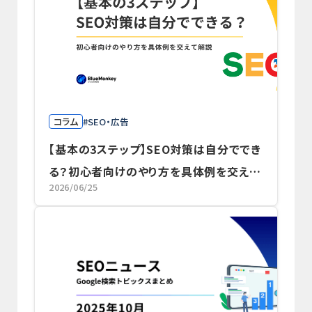
コラム
SEO・広告
【基本の3ステップ】SEO対策は自分ででき
る？初心者向けのやり方を具体例を交えて
2026/06/25
解説