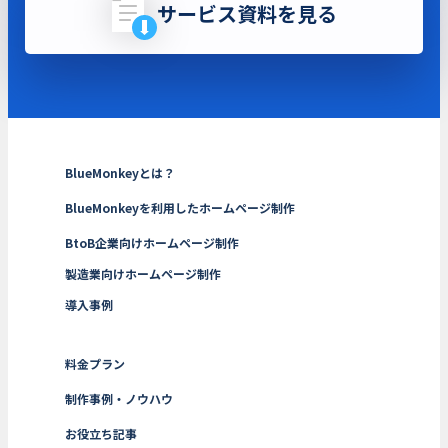
サービス資料を見る
BlueMonkeyとは？
BlueMonkeyを利用したホームページ制作
BtoB企業向けホームページ制作
製造業向けホームページ制作
導入事例
料金プラン
制作事例・ノウハウ
お役立ち記事