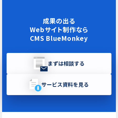
成果の出る
Webサイト制作なら
CMS BlueMonkey
まずは相談する
サービス資料を見る