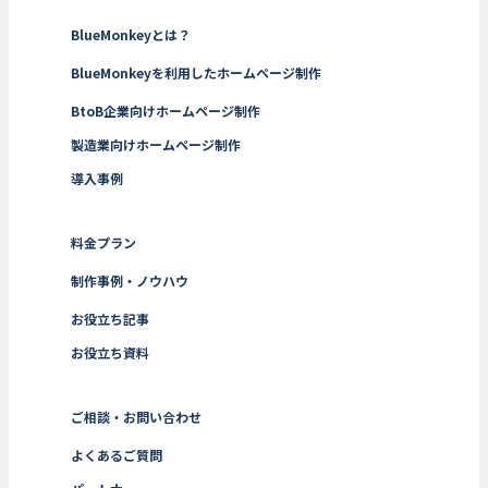
BlueMonkeyとは？
BlueMonkeyを利用したホームページ制作
BtoB企業向けホームページ制作
製造業向けホームページ制作
導入事例
料金プラン
制作事例・ノウハウ
お役立ち記事
お役立ち資料
ご相談・お問い合わせ
よくあるご質問