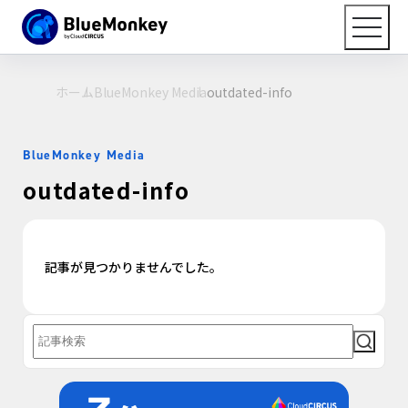
ホーム
BlueMonkey Media
outdated-info
BlueMonkey Media
outdated-info
記事が見つかりませんでした。