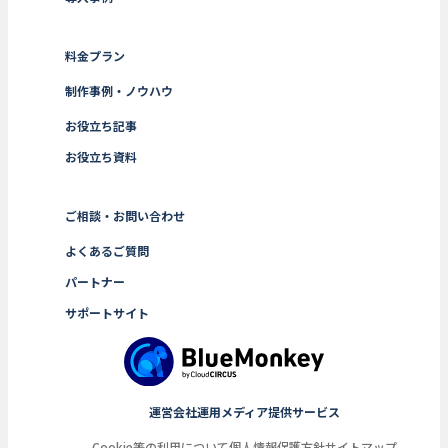
料金プラン
制作事例・ノウハウ
お役立ち記事
お役立ち資料
ご相談・お問い合わせ
よくあるご質問
パートナー
サポートサイト
運営会社
運用メディア
提供サービス
Cookie等の利用について
個人情報保護方針
サイトマップ