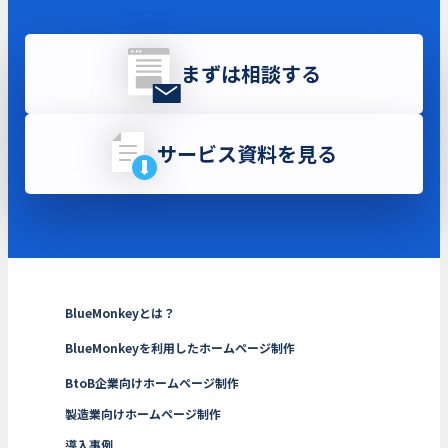
まずは相談する
サービス資料を見る
BlueMonkeyとは？
BlueMonkeyを利用したホームページ制作
BtoB企業向けホームページ制作
製造業向けホームページ制作
導入事例