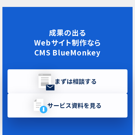
成果の出る
Webサイト制作なら
CMS BlueMonkey
まずは相談する
サービス資料を見る