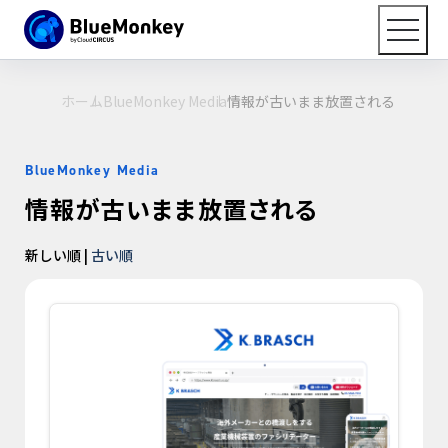
ホーム
BlueMonkey Media
情報が古いまま放置される
BlueMonkey Media
情報が古いまま放置される
新しい順 |
古い順