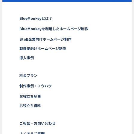
BlueMonkeyとは？
BlueMonkeyを利用したホームページ制作
BtoB企業向けホームページ制作
製造業向けホームページ制作
導入事例
料金プラン
制作事例・ノウハウ
お役立ち記事
お役立ち資料
ご相談・お問い合わせ
よくあるご質問