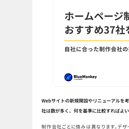
Webサイトの新規開設やリニューアルを
社は数が多く、何を基準に比較すればよい
制作会社ごとに強みは異なります。デザ