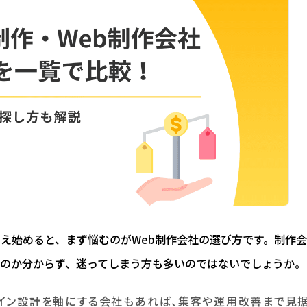
考え始めると、まず悩むのがWeb制作会社の選び方です。制作会
のか分からず、迷ってしまう方も多いのではないでしょうか。
イン設計を軸にする会社もあれば、集客や運用改善まで見