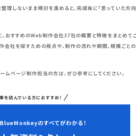
を整理しないまま検討を進めると、完成後に「思っていた方
に、おすすめのWeb制作会社37社の概要と特徴をまとめて
制作会社を探すための視点や、制作の流れや期間、規模ごとの
ホームページ制作担当の方は、ぜひ参考にしてください。
事を読んでいる方におすすめ！
BlueMonkeyのすべてがわかる！