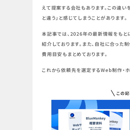
えて提案する会社もあります。この違い
と違う」と感じてしまうことがあります。
本記事では、2026年の最新情報をもと
紹介しております。また、自社に合った
費用目安もまとめております。
これから依頼先を選定するWeb制作・
この記