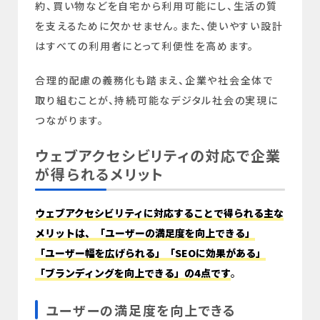
約、買い物などを自宅から利用可能にし、生活の質
を支えるために欠かせません。また、使いやすい設計
はすべての利用者にとって利便性を高めます。
合理的配慮の義務化も踏まえ、企業や社会全体で
取り組むことが、持続可能なデジタル社会の実現に
つながります。
ウェブアクセシビリティの対応で企業
が得られるメリット
ウェブアクセシビリティに対応することで得られる主な
メリットは、「ユーザーの満足度を向上できる」
「ユーザー幅を広げられる」「SEOに効果がある」
「ブランディングを向上できる」の4点です
。
ユーザーの満足度を向上できる