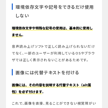
環境依存文字や記号をできるだけ使用
しない
環境依存文字や特殊な記号の使用は、基本的に使用し
ません
。
音声読み上げソフトで正しく読み上げられないだけ
でなく、一部のユーザーが利用しているOSやブラウ
ザでは正しく表示されないことがあるためです。
画像には代替テキストを付ける
画像には、その内容を説明する代替テキスト（alt属
性）を必ず付けます
。
これで、画像を直接、見ることができない視覚障がい