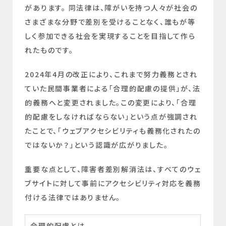
があります。 同法律は、障がいを持つ人々が社会の
さまざまな分野で差別を受けることなく、誰もが等
しく参加できる社会を実現することを目指して作ら
れたものです。
2024年4月の改正により、これまで努力義務とされ
ていた民間事業者による「合理的配慮の提供」が、法
的義務へと変更されました。この変更により、「合理
的配慮をしなければならない」という点が強調され
たことで、「ウェブアクセシビリティも義務化されたの
ではないか？」という認識が広がりました。
重要な点として、障害者差別解消法は、すべてのウェ
ブサイトに対して事前にアクセシビリティ対応を義務
付ける法律ではありません。
合理的配慮とは、