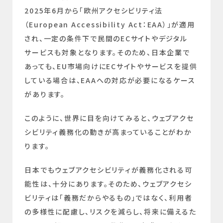
2025年6月から「欧州アクセシビリティ法
（European Accessibility Act：EAA）」が適用
され、一定の条件下で民間のECサイトやデジタル
サービスも対象となります。そのため、日本企業で
あっても、EU市場向けにECサイトやサービスを提供
している場合は、EAAへの対応が必要になるケース
があります。
このように、世界に目を向けてみると、ウェブアクセ
シビリティ義務化の動きが高まっていることがわか
ります。
日本でもウェブアクセシビリティが義務化される可
能性は、十分にあります。そのため、ウェブアクセシ
ビリティは「義務だからやるもの」ではなく、利用者
の多様性に配慮し、リスクを減らし、将来に備えるた