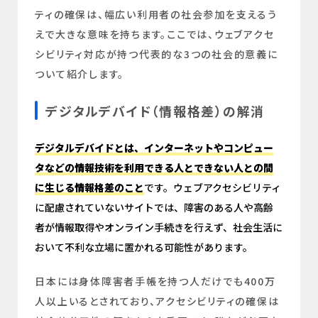
ティの確保は、幅広い利用者の社会参加を支えるう
えで大きな意味を持ちます。ここでは、ウェブアクセ
シビリティ対応が持つ代表的な3つの社会的意義に
ついて紹介します。
デジタルデバイド（情報格差）の解消
デジタルデバイドとは、インターネットやコンピュー
タなどの情報技術を利用できる人とできない人との間
に生じる情報格差のこと
です。ウェブアクセシビリティ
に配慮されていないサイトでは、障害のある人や高齢
者が情報取得やオンライン手続きを行えず、社会生活に
おいて不利な立場に置かれる可能性があります。
日本には身体障害者手帳を持つ人だけでも400万
人以上いるとされており、アクセシビリティの確保は