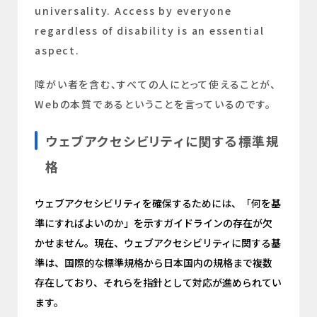
universality. Access by everyone
regardless of disability is an essential
aspect.
障がい者を含む、すべての人にとって使えることが、
Webの本質であるということを言っているのです。
ウェブアクセシビリティに関する標準規
格
ウェブアクセシビリティを確保するためには、「何を基
準にすればよいのか」を示すガイドラインの存在が欠
かせません。現在、ウェブアクセシビリティに関する基
準は、国際的な標準規格から日本国内の規格まで複数
存在しており、それらを指針として対応が進められてい
ます。