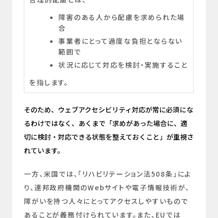
障害のある人から配慮を求められた場
合
事業者にとって過度な負担とならない
範囲で
状況に応じて対応を検討・実施すること
を指します。
そのため、ウェブアクセシビリティ対応が常に必須にな
るわけではなく、あくまで「求めがあった場合に、適
切に検討・対応できる状態を整えておくこと」が重視さ
れています。
一方、米国では、「リハビリテーション法508条」によ
り、連邦政府機関のWebサイトや電子情報技術が、
障がいを持つ人々にとってアクセスしやすいもので
あることが義務付けられています。また、EUでは