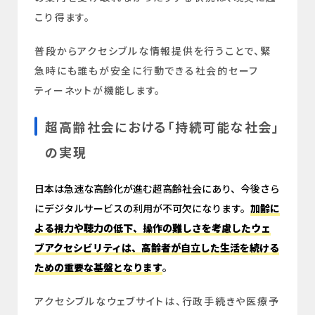
こり得ます。
普段からアクセシブルな情報提供を行うことで、緊
急時にも誰もが安全に行動できる社会的セーフ
ティーネットが機能します。
超高齢社会における「持続可能な社会」
の実現
日本は急速な高齢化が進む超高齢社会にあり、今後さら
にデジタルサービスの利用が不可欠になります。
加齢に
よる視力や聴力の低下、操作の難しさを考慮したウェ
ブアクセシビリティは、高齢者が自立した生活を続ける
ための重要な基盤となります
。
アクセシブルなウェブサイトは、行政手続きや医療予