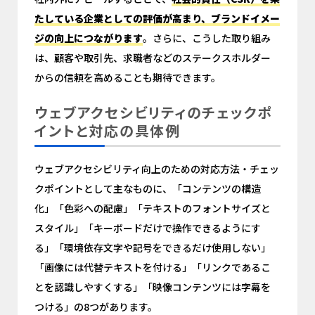
たしている企業としての評価が高まり、ブランドイメー
ジの向上につながります
。さらに、こうした取り組み
は、顧客や取引先、求職者などのステークスホルダー
からの信頼を高めることも期待できます。
ウェブアクセシビリティのチェックポ
イントと対応の具体例
ウェブアクセシビリティ向上のための対応方法・チェッ
クポイントとして主なものに、「コンテンツの構造
化」「色彩への配慮」「テキストのフォントサイズと
スタイル」「キーボードだけで操作できるようにす
る」「環境依存文字や記号をできるだけ使用しない」
「画像には代替テキストを付ける」「リンクであるこ
とを認識しやすくする」「映像コンテンツには字幕を
つける」の8つがあります。