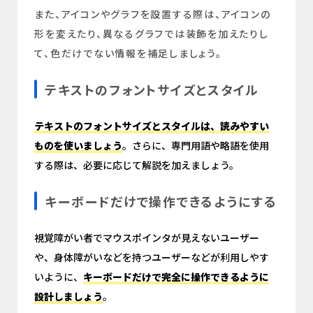
また、アイコンやグラフを設置する際は、アイコンの
形を変えたり、異なるグラフでは装飾を加えたりし
て、色だけでない情報を補足しましょう。
テキストのフォントサイズとスタイル
テキストのフォントサイズとスタイルは、読みやすい
ものを使いましょう
。さらに、専門用語や略語を使用
する際は、必要に応じて解説を加えましょう。
キーボードだけで操作できるようにする
視覚障がい者でマウスポインタが見えないユーザー
や、身体障がいなどを持つユーザーなどが利用しやす
いように、
キーボードだけで完全に操作できるように
設計しましょう
。