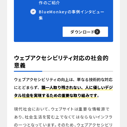
作のご紹介
BlueMonkeyの事例インタビュー
集
ダウンロード
ウェブアクセシビリティ対応の社会的
意義
ウェブアクセシビリティの向上は、単なる技術的な対応
にとどまらず、
誰一人取り残されない、人に優しいデジ
タル社会を実現するための重要な取り組みです
。
現代社会において、ウェブサイトは重要な情報源で
あり、社会生活を営む上でなくてはならないインフラ
の一つとなっています。そのため、ウェブアクセシビリ