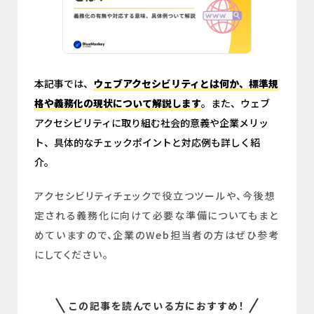
本記事では、
ウェブアクセシビリティとは何か、標準規
格や義務化の現状について解説します
。また、ウェブ
アクセシビリティに取り組む社会的意義や企業メリッ
ト、具体的なチェックポイントと対応例も詳しく紹
介。
アクセシビリティチェックで役立つツールや、今後想
定される義務化に向けて必要な準備についてもまと
めていますので、企業のWeb担当者の方はぜひ参考
にしてください。
この記事を読んでいる方におすすめ！