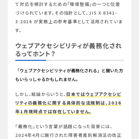
て対応を検討するための「環境整備」の一つと位置
づけられています。その指針として、JIS X 8341-
3:2016 が実務上の参考基準として活用されていま
す。
ウェブアクセシビリティが義務化され
るってホント？
「ウェブアクセシビリティが義務化される」と聞いた方
もいらっしゃるかもしれません。
しかし、結論からいうと、
日本ではウェブアクセシビ
リティの義務化に関する具体的な法規制は、2026
年1月現時点では存在していません。
「義務化」という言葉が話題になった背景には、
2024年4月に施行された障害者差別解消法の改正