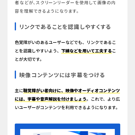
者などが、スクリーンリーダーを使用して画像の内
容を理解できるようになります。
リンクであることを認識しやすくする
色覚障がいのあるユーザーなどでも、リンクであるこ
とを認識しやすいよう、
下線などを用いて工夫する
こ
とが大切です。
映像コンテンツには字幕をつける
主に
聴覚障がい者向けに、映像やオーディオコンテンツ
には、字幕や音声解説を付けましょう
。これで、より広
いユーザーがコンテンツを利用できるようになります。