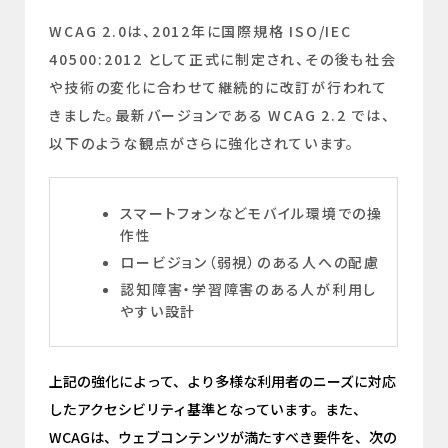
WCAG 2.0は、2012年に国際規格 ISO/IEC
40500:2012 として正式に制定され、その後も社会
や技術の変化に合わせて継続的に改訂が行われて
きました。最新バージョンである WCAG 2.2 では、
以下のような観点がさらに強化されています。
スマートフォンなどモバイル環境での操
作性
ロービジョン（弱視）のある人への配慮
認知障害・学習障害のある人が利用し
やすい設計
上記の強化によって、より多様な利用者のニーズに対応
したアクセシビリティ基準となっています。また、
WCAGは、ウェブコンテンツが満たすべき要件を、次の