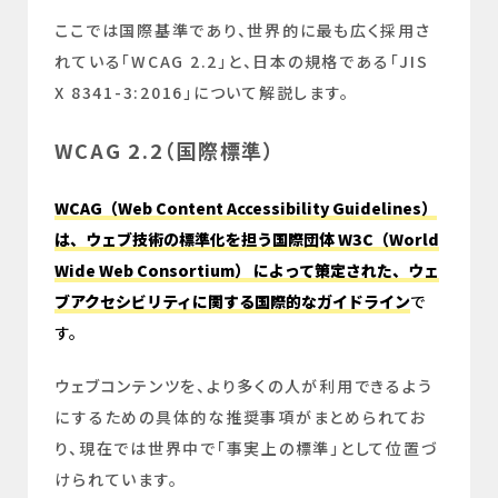
ここでは国際基準であり、世界的に最も広く採用さ
れている「WCAG 2.2」と、日本の規格である「JIS
X 8341-3:2016」について解説します。
WCAG 2.2（国際標準）
WCAG（Web Content Accessibility Guidelines）
は、ウェブ技術の標準化を担う国際団体 W3C（World
Wide Web Consortium） によって策定された、ウェ
ブアクセシビリティに関する国際的なガイドライン
で
す。
ウェブコンテンツを、より多くの人が利用できるよう
にするための具体的な推奨事項がまとめられてお
り、現在では世界中で「事実上の標準」として位置づ
けられています。