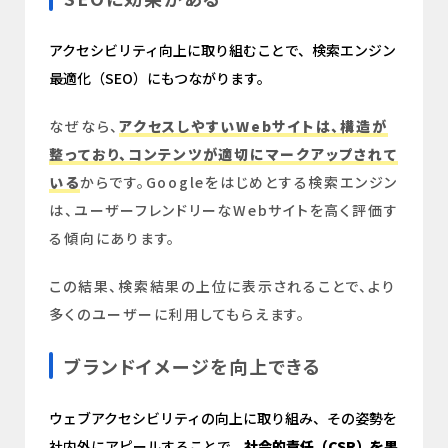
アクセシビリティ向上に取り組むことで、検索エンジン
最適化（SEO）にもつながります。
なぜなら、
アクセスしやすいWebサイトは、構造が
整っており、コンテンツが適切にマークアップされて
いる
からです。Googleをはじめとする検索エンジン
は、ユーザーフレンドリーなWebサイトを高く評価す
る傾向にあります。
この結果、検索結果の上位に表示されることで、より
多くのユーザーに利用してもらえます。
ブランドイメージを向上できる
ウェブアクセシビリティの向上に取り組み、その姿勢を
社内外にアピールすることで、
社会的責任（CSR）を果