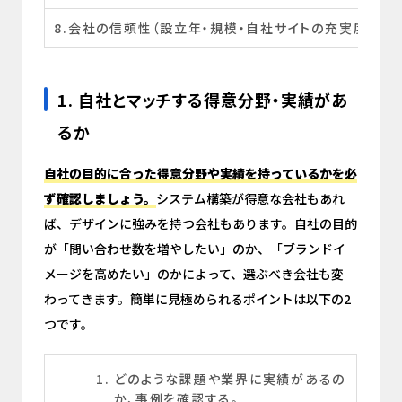
8.会社の信頼性（設立年・規模・自社サイトの充実度等）
1. 自社とマッチする得意分野・実績があ
るか
自社の目的に合った得意分野や実績を持っているかを必
ず確認しましょう。
システム構築が得意な会社もあれ
ば、デザインに強みを持つ会社もあります。自社の目的
が「問い合わせ数を増やしたい」のか、「ブランドイ
メージを高めたい」のかによって、選ぶべき会社も変
わってきます。簡単に見極められるポイントは以下の2
つです。
どのような課題や業界に実績があるの
か、事例を確認する。