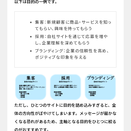
以下は目的の一例です。
集客：新規顧客に商品・サービスを知っ
てもらい、興味を持ってもらう
採用：自社サイトを通じて応募を増や
し、企業理解を深めてもらう
ブランディング：企業の信頼性を高め、
ポジティブな印象を与える
ただし、ひとつのサイトに目的を詰め込みすぎると、全
体の方向性がぼやけてしまいます。メッセージが届かな
くなる恐れがあるため、主軸となる目的をひとつに絞る
のがおすすめです。