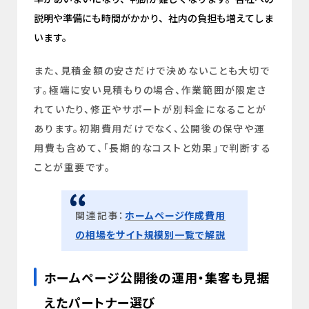
説明や準備にも時間がかかり、社内の負担も増えてしま
います。
また、見積金額の安さだけで決めないことも大切で
す。極端に安い見積もりの場合、作業範囲が限定さ
れていたり、修正やサポートが別料金になることが
あります。初期費用だけでなく、公開後の保守や運
用費も含めて、「長期的なコストと効果」で判断する
ことが重要です。
関連記事：
ホームページ作成費用
の相場をサイト規模別一覧で解説
ホームページ公開後の運用・集客も見据
えたパートナー選び