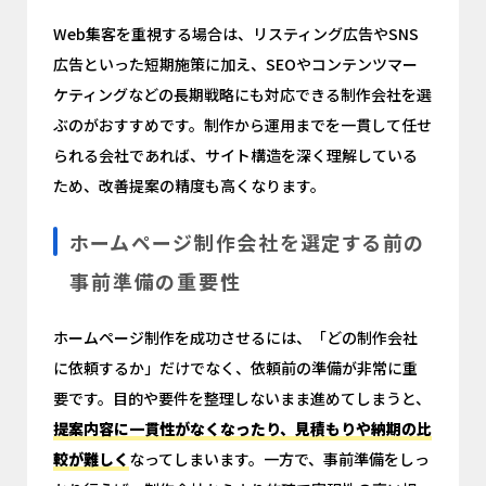
Web集客を重視する場合は、リスティング広告やSNS
広告といった短期施策に加え、SEOやコンテンツマー
ケティングなどの長期戦略にも対応できる制作会社を選
ぶのがおすすめです。制作から運用までを一貫して任せ
られる会社であれば、サイト構造を深く理解している
ため、改善提案の精度も高くなります。
ホームページ制作会社を選定する前の
事前準備の重要性
ホームページ制作を成功させるには、「どの制作会社
に依頼するか」だけでなく、依頼前の準備が非常に重
要です。目的や要件を整理しないまま進めてしまうと、
提案内容に一貫性がなくなったり、見積もりや納期の比
較が難しく
なってしまいます。一方で、事前準備をしっ