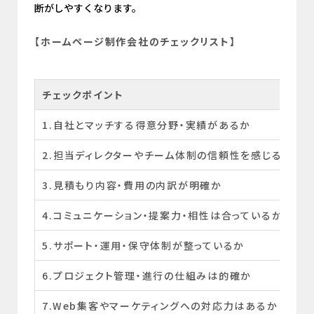
断がしやすくなります。
【ホームページ制作会社のチェックリスト】
チェックポイント
1.自社とマッチする得意分野・実績があるか
2.担当ディレクターやチーム体制の信頼性を感じるか
3.見積もり内容・費用の内訳が明確か
4.コミュニケーション・提案力・相性は合っているか
5.サポート・運用・保守体制が整っているか
6.プロジェクト管理・進行の仕組みは的確か
7.Web集客やマーケティングへの対応力はあるか