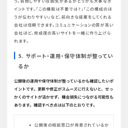
う。質問しやすい雰囲気があるかどうかも大事なポ
イントです。「この機能は不要では？」「この構成のほ
うが伝わりやすい」など、前向きな提案をしてくれる
会社は信頼できます。コミュニケーションの質が高い
会社ほど、完成度の高いサイトを一緒に作り上げら
れます。
5. サポート・運用・保守体制が整ってい
るか
公開後の運用や保守体制が整っているかも確認したいポ
イントです。更新や修正がスムーズに行えないと、せっ
かくのサイトが活かせず、機会損失につながる可能性も
あります。確認すべき点は以下のとおりです。
公開後の相談窓口が用意されているか