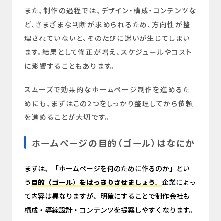
また、制作の過程では、デザイン・構成・コンテンツな
ど、さまざまな判断が求められるため、方向性が整
理されていないと、そのたびに迷いが生じてしまい
ます。結果として修正が増え、スケジュールやコスト
に影響することもあります。
スムーズで効果的なホームページ制作を進めるた
めにも、まずはこの2つをしっかり整理してから依頼
を進めることが大切です。
ホームページの目的（ゴール）はなにか
まずは、「ホームページを何のために作るのか」とい
う
目的（ゴール）をはっきりさせましょう。
企業によっ
て内容は異なりますが、明確にすることで制作会社も
構成・導線設計・コンテンツを提案しやすくなります。