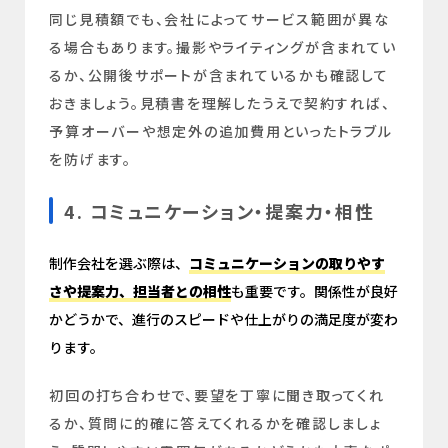
同じ見積額でも、会社によってサービス範囲が異な
る場合もあります。撮影やライティングが含まれてい
るか、公開後サポートが含まれているかも確認して
おきましょう。見積書を理解したうえで契約すれば、
予算オーバーや想定外の追加費用といったトラブル
を防げます。
4. コミュニケーション・提案力・相性
制作会社を選ぶ際は、
コミュニケーションの取りやす
さや提案力、担当者との相性
も重要です。関係性が良好
かどうかで、進行のスピードや仕上がりの満足度が変わ
ります。
初回の打ち合わせで、要望を丁寧に聞き取ってくれ
るか、質問に的確に答えてくれるかを確認しましょ