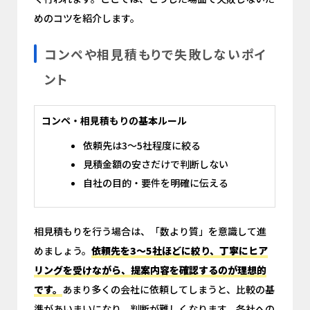
めのコツを紹介します。
コンペや相見積もりで失敗しないポイ
ント
コンペ・相見積もりの基本ルール
依頼先は3〜5社程度に絞る
見積金額の安さだけで判断しない
自社の目的・要件を明確に伝える
相見積もりを行う場合は、「数より質」を意識して進
めましょう。
依頼先を3〜5社ほどに絞り、丁寧にヒア
リングを受けながら、提案内容を確認するのが理想的
です。
あまり多くの会社に依頼してしまうと、比較の基
準があいまいになり、判断が難しくなります。各社への