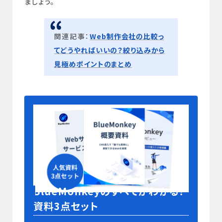
ましょう。
関連記事：
Web制作会社の比較っ
てどうやればいいの？絞り込みから
見極めポイントのまとめ
BlueMonkeyのすべてがわかる！
資料3点セット