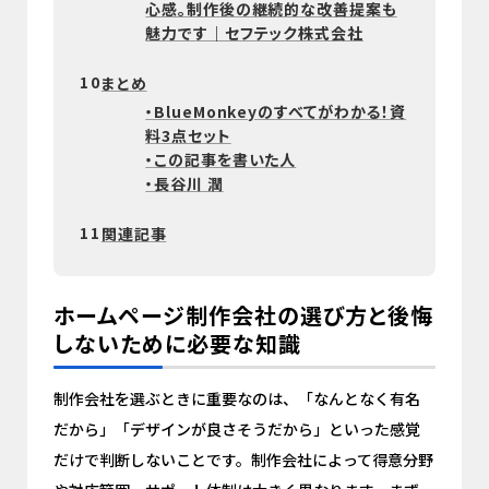
心感。制作後の継続的な改善提案も
魅力です｜セフテック株式会社
10
まとめ
・BlueMonkeyのすべてがわかる！資
料3点セット
・この記事を書いた人
・長谷川 潤
11
関連記事
ホームページ制作会社の選び方と後悔
しないために必要な知識
制作会社を選ぶときに重要なのは、「なんとなく有名
だから」「デザインが良さそうだから」といった感覚
だけで判断しないことです。制作会社によって得意分野