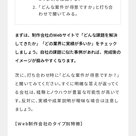
「どんな案件が得意ですか」と打ち合
わせで聞いてみる。
まずは、制作会社のWebサイトで「どんな課題を解決
してきたか」「どの業界に実績が多いか」をチェック
しましょう。自社の課題に似た事例があれば、完成後の
イメージが掴みやすくなります。
次に、打ち合わせ時に「どんな案件が得意ですか？」
と聞いてみてください。すぐに明確な答えが返ってく
る会社は、経験とノウハウが豊富な可能性が高いで
す。反対に、実績や成果説明が曖昧な場合は注意し
ましょう。
【Web制作会社のタイプ別特徴】