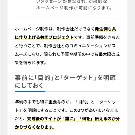
いメッセージが整理され、効果的な
ホームページ制作が可能になります。
ホームページ制作は、制作会社だけでなく
発注側も共
に作り上げる共同プロジェクト
です。事前準備をきちん
と行うことで、制作会社とのコミュニケーションがス
ムーズになり、限られた予算や期間の中でも最大限の成
果を得られます。
事前に「目的」と「ターゲット」を明確
にしておく
準備の中でも特に重要なのが、「目的」と「ターゲッ
ト」を明確にすることです。この2つがあいまいなまま
だと、
完成後のサイトが「誰に」「何を」伝えるのか分
かりづらくなります。