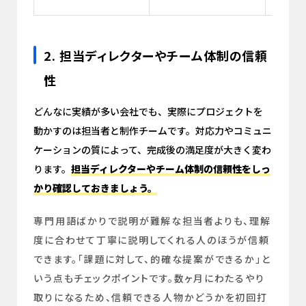
2. 担当ディレクターやチーム体制の信頼
性
どんなに実績が多い会社でも、実際にプロジェクトを
動かすのは担当者と制作チームです。対応力やコミュニ
ケーションの質によって、完成後の満足度が大きく変わ
ります。
担当ディレクターやチーム体制の信頼性をしっ
かり確認しておきましょう。
専門用語ばかりで説明が難解な担当者よりも、理解
度に合わせて丁寧に説明してくれる人のほうが信頼
できます。「課題に対して、的確な提案ができるか」と
いう点もチェックポイントです。数ヶ月にわたるやり
取りになるため、信頼できる人物かどうかを初回打