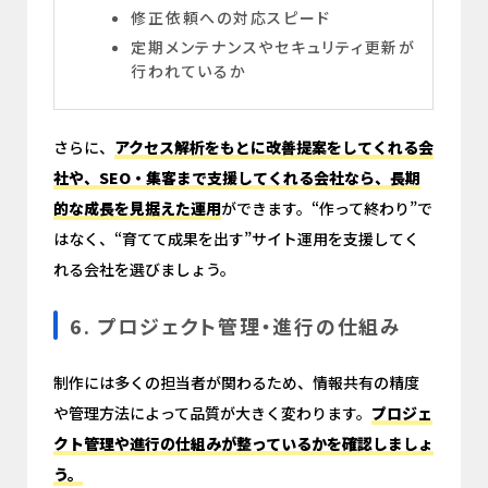
修正依頼への対応スピード
定期メンテナンスやセキュリティ更新が
行われているか
さらに、
アクセス解析をもとに改善提案をしてくれる会
社や、SEO・集客まで支援してくれる会社なら、長期
的な成長を見据えた運用
ができます。“作って終わり”で
はなく、“育てて成果を出す”サイト運用を支援してく
れる会社を選びましょう。
6. プロジェクト管理・進行の仕組み
制作には多くの担当者が関わるため、情報共有の精度
や管理方法によって品質が大きく変わります。
プロジェ
クト管理や進行の仕組みが整っているかを確認しましょ
う。