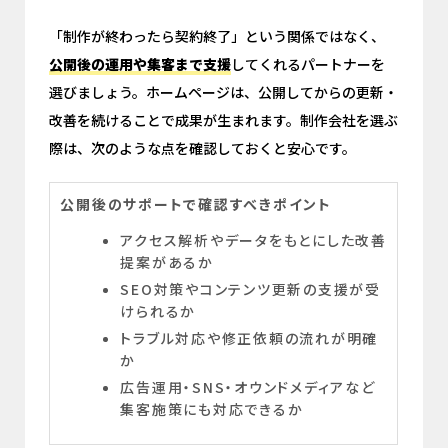
「制作が終わったら契約終了」という関係ではなく、
公開後の運用や集客まで支援
してくれるパートナーを
選びましょう。ホームページは、公開してからの更新・
改善を続けることで成果が生まれます。制作会社を選ぶ
際は、次のような点を確認しておくと安心です。
公開後のサポートで確認すべきポイント
アクセス解析やデータをもとにした改善
提案があるか
SEO対策やコンテンツ更新の支援が受
けられるか
トラブル対応や修正依頼の流れが明確
か
広告運用・SNS・オウンドメディアなど
集客施策にも対応できるか