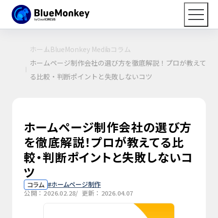
ホーム
BlueMonkey Media
コラム
ホームページ制作会社の選び方を徹底解説！プロが教えて
る比較・判断ポイントと失敗しないコツ
ホームページ制作会社の選び方
を徹底解説！プロが教えてる比
較・判断ポイントと失敗しないコ
ツ
ホームページ制作
コラム
公開：2026.02.28
/ 更新：2026.04.07