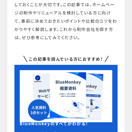
しておくことが大切です。この記事では、ホームペー
ジの制作やリニューアルを検討している方に向け
て、事前に決めておきたいポイントや比較のコツをわ
かりやすく解説します。これから制作会社を探す方
は、ぜひ参考にしてみてください。
この記事を読んでいる方におすすめ！
BlueMonkeyのすべてがわかる！