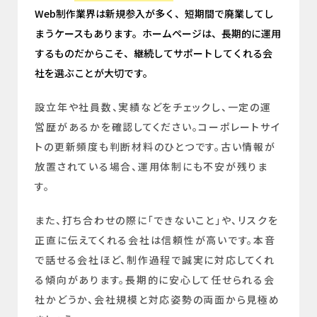
Web制作業界は新規参入が多く、短期間で廃業してし
まうケースもあります。ホームページは、長期的に運用
するものだからこそ、継続してサポートしてくれる会
社を選ぶことが大切です。
設立年や社員数、実績などをチェックし、一定の運
営歴があるかを確認してください。コーポレートサイ
トの更新頻度も判断材料のひとつです。古い情報が
放置されている場合、運用体制にも不安が残りま
す。
また、打ち合わせの際に「できないこと」や、リスクを
正直に伝えてくれる会社は信頼性が高いです。本音
で話せる会社ほど、制作過程で誠実に対応してくれ
る傾向があります。長期的に安心して任せられる会
社かどうか、会社規模と対応姿勢の両面から見極め