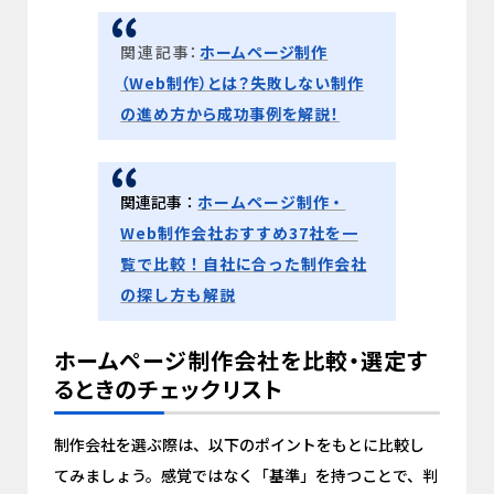
関連記事：
ホームページ制作
（Web制作）とは？失敗しない制作
の進め方から成功事例を解説！
関連記事：
ホームページ制作・
Web制作会社おすすめ37社を一
覧で比較！自社に合った制作会社
の探し方も解説
ホームページ制作会社を比較・選定す
るときのチェックリスト
制作会社を選ぶ際は、以下のポイントをもとに比較し
てみましょう。感覚ではなく「基準」を持つことで、判