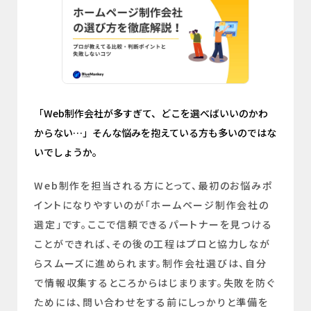
「Web制作会社が多すぎて、どこを選べばいいのかわ
からない…」そんな悩みを抱えている方も多いのではな
いでしょうか。
Web制作を担当される方にとって、最初のお悩みポ
イントになりやすいのが「ホームページ制作会社の
選定」です。ここで信頼できるパートナーを見つける
ことができれば、その後の工程はプロと協力しなが
らスムーズに進められます。制作会社選びは、自分
で情報収集するところからはじまります。失敗を防ぐ
ためには、問い合わせをする前にしっかりと準備を