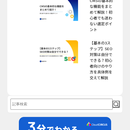
CMSの基本的
な機能をまと
めて解説！初
心者でも迷わ
ない選定ポイ
ント
【基本の3ス
テップ】SEO
対策は自分で
できる？初心
者向けのやり
方を具体例を
交えて解説