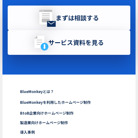
まずは相談する
サービス資料を見る
BlueMonkeyとは？
BlueMonkeyを利用したホームページ制作
BtoB企業向けホームページ制作
製造業向けホームページ制作
導入事例