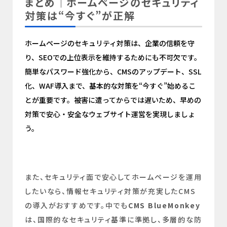
まとめ｜ホームページのセキュリティ
対策は“今すぐ”が正解
ホームページのセキュリティ対策は、企業の信頼を守
り、SEOでの上位表示を維持するためにも不可欠です。
簡単なパスワード強化から、CMSのアップデート、SSL
化、WAF導入まで、基本的な対策を“今すぐ”始めるこ
とが重要です。被害に遭ってからでは遅いため、早めの
対策で安心・安全なウェブサイト運営を実現しましょ
う。
また、セキュリティ面で安心してホームページを運用
したいなら、情報セキュリティ対策が充実したCMS
の導入がおすすめです。中でも
CMS BlueMonkey
は、国際的なセキュリティ基準に準拠し、多層的な防