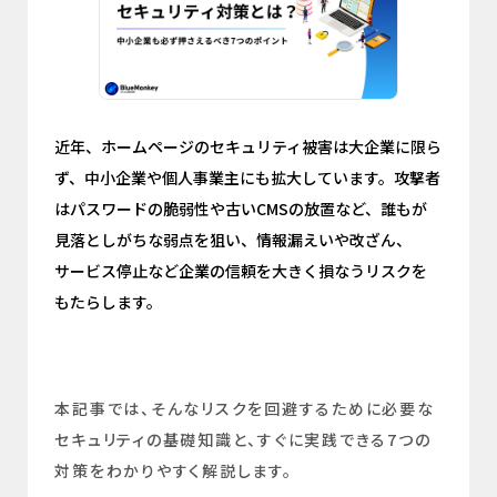
近年、ホームページのセキュリティ被害は大企業に限ら
ず、中小企業や個人事業主にも拡大しています。攻撃者
はパスワードの脆弱性や古いCMSの放置など、誰もが
見落としがちな弱点を狙い、情報漏えいや改ざん、
サービス停止など企業の信頼を大きく損なうリスクを
もたらします。
本記事では、そんなリスクを回避するために必要な
セキュリティの基礎知識と、すぐに実践できる7つの
対策をわかりやすく解説します。