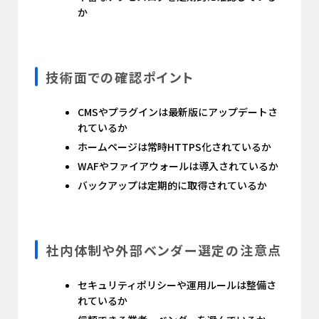
か
技術面での確認ポイント
CMSやプラグインは最新版にアップデートさ
れているか
ホームページは常時HTTPS化されているか
WAFやファイアウォールは導入されているか
バックアップは定期的に取得されているか
社内体制や外部ベンダー選定の注意点
セキュリティポリシーや運用ルールは整備さ
れているか