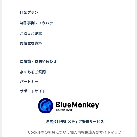
料金プラン
制作事例・ノウハウ
お役立ち記事
お役立ち資料
ご相談・お問い合わせ
よくあるご質問
パートナー
サポートサイト
運営会社
運用メディア
提供サービス
Cookie等の利用について
個人情報保護方針
サイトマップ