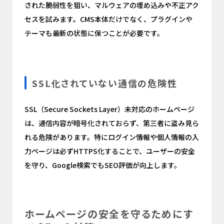
された脆弱性を狙い、マルウェアの埋め込みや不正アク
セスを試みます。CMS本体だけでなく、プラグインや
テーマも最新の状態に保つことが必要です。
SSL化されていない通信の危険性
SSL（Secure Sockets Layer）未対応のホームページ
は、通信内容が暗号化されておらず、第三者に盗み見ら
れる危険があります。特にログイン情報や個人情報の入
力ページは必ずHTTPS化することで、ユーザーの安全
を守り、Google検索でもSEO評価が向上します。
ホームページの安全を守るためにす