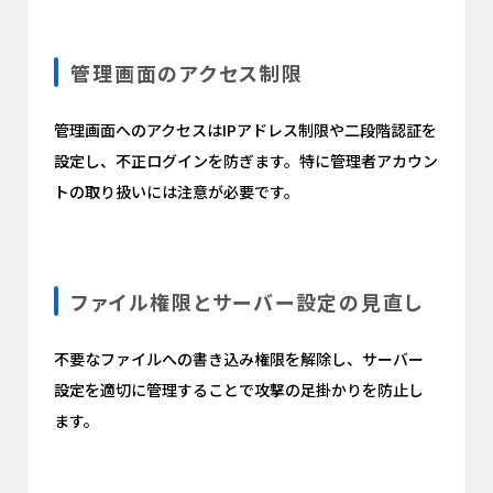
管理画面のアクセス制限
管理画面へのアクセスはIPアドレス制限や二段階認証を
設定し、不正ログインを防ぎます。特に管理者アカウン
トの取り扱いには注意が必要です。
ファイル権限とサーバー設定の見直し
不要なファイルへの書き込み権限を解除し、サーバー
設定を適切に管理することで攻撃の足掛かりを防止し
ます。