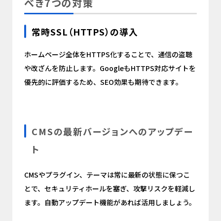
べき7つの対策
常時SSL（HTTPS）の導入
ホームページ全体をHTTPS化することで、通信の盗聴
や改ざんを防止します。GoogleもHTTPS対応サイトを
優先的に評価するため、SEO効果も期待できます。
CMSの最新バージョンへのアップデー
ト
CMSやプラグイン、テーマは常に最新の状態に保つこ
とで、セキュリティホールを塞ぎ、攻撃リスクを軽減し
ます。自動アップデート機能があれば活用しましょう。