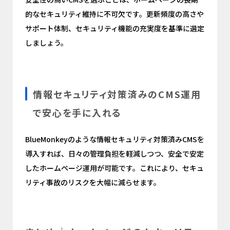
的なセキュリティ維持に不可欠です。更新頻度の高さや
サポート体制、セキュリティ機能の充実度を基準に選定
しましょう。
情報セキュリティ対策済みのCMS運用
で安心を手に入れる
BlueMonkeyのような情報セキュリティ対策済みCMSを
導入すれば、日々の管理負担を軽減しつつ、安全で安定
したホームページ運用が可能です。これにより、セキュ
リティ事故のリスクを大幅に減らせます。