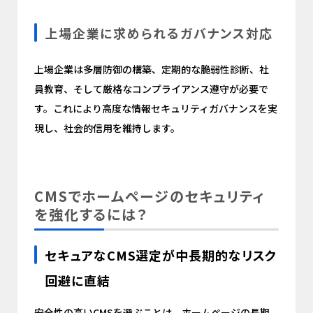
上場企業に求められるガバナンス対応
上場企業は多層防御の構築、定期的な脆弱性診断、社
員教育、そして厳格なコンプライアンス遵守が必要で
す。これにより高度な情報セキュリティガバナンスを実
現し、社会的信用を維持します。
CMSでホームページのセキュリティ
を強化するには？
セキュアなCMS選定が中長期的なリスク
回避に直結
安全性の高いCMSを選ぶことは、ホームページの長期