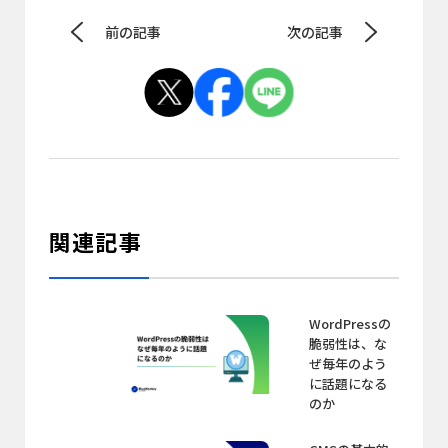
前の記事
次の記事
関連記事
WordPressの
脆弱性は、な
ぜ毎年のよう
に話題になる
のか