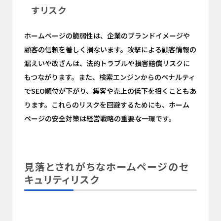
すリスク
ホームページの脆弱性は、企業のブランドイメージや
顧客の信頼を著しく損ないます。攻撃による顧客情報の
漏えいや改ざんは、法的トラブルや損害賠償リスクに
もつながります。また、検索エンジンからのペナルティ
でSEO順位が下がり、集客や売上の低下を招くこともあ
ります。これらのリスクを回避するためにも、ホーム
ページの安全対策は経営戦略の重要な一環です。
見落とされがちなホームページのセ
キュリティリスク