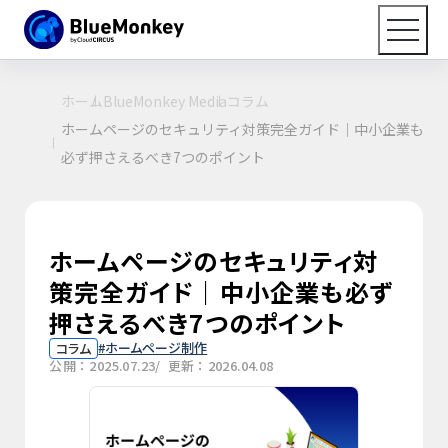
ホーム
BlueMonkey Media
コラム
ホームページのセキュリティ対策完全ガイド｜中小企業も
必ず押さえるべき7つのポイント
ホームページのセキュリティ対
策完全ガイド｜中小企業も必ず
押さえるべき7つのポイント
ホームページ制作
コラム
公開：2025.07.23
/ 更新：2026.04.08