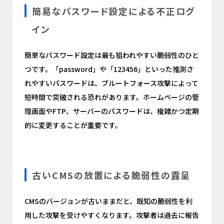
簡易なパスワード設定による不正ログ
イン
簡単なパスワード設定は最も狙われやすい脆弱性のひと
つです。「password」や「123456」といった推測さ
れやすいパスワードは、ブルートフォース攻撃によって
短時間で突破される恐れがあります。ホームページの管
理画面やFTP、サーバーのパスワードは、複雑かつ定期
的に変更することが重要です。
古いCMSの放置による脆弱性の露呈
CMSのバージョンが古いままだと、既知の脆弱性を利
用した攻撃を受けやすくなります。攻撃者は過去に報告