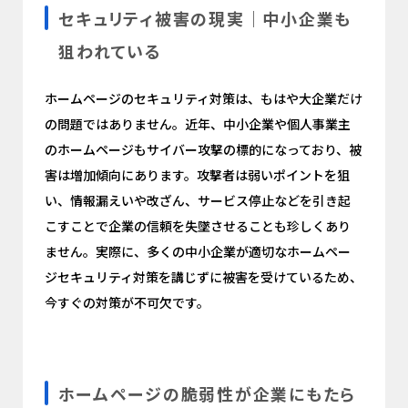
セキュリティ被害の現実｜中小企業も
狙われている
ホームページのセキュリティ対策は、もはや大企業だけ
の問題ではありません。近年、中小企業や個人事業主
のホームページもサイバー攻撃の標的になっており、被
害は増加傾向にあります。攻撃者は弱いポイントを狙
い、情報漏えいや改ざん、サービス停止などを引き起
こすことで企業の信頼を失墜させることも珍しくあり
ません。実際に、多くの中小企業が適切なホームペー
ジセキュリティ対策を講じずに被害を受けているため、
今すぐの対策が不可欠です。
ホームページの脆弱性が企業にもたら