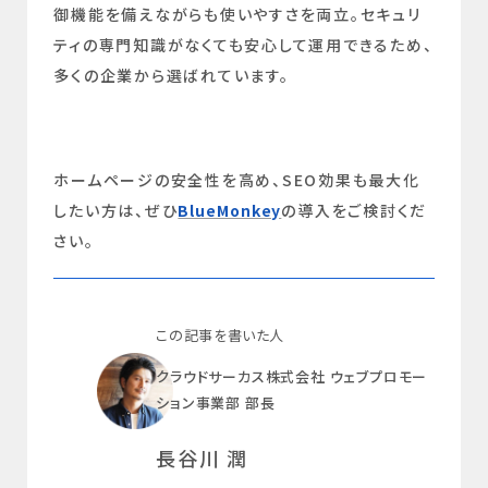
御機能を備えながらも使いやすさを両立。セキュリ
ティの専門知識がなくても安心して運用できるため、
多くの企業から選ばれています。
ホームページの安全性を高め、SEO効果も最大化
したい方は、ぜひ
BlueMonkey
の導入をご検討くだ
さい。
この記事を書いた人
クラウドサーカス株式会社 ウェブプロモー
ション事業部 部長
長谷川 潤