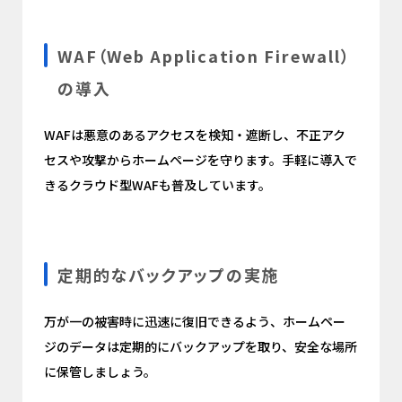
WAF（Web Application Firewall）
の導入
WAFは悪意のあるアクセスを検知・遮断し、不正アク
セスや攻撃からホームページを守ります。手軽に導入で
きるクラウド型WAFも普及しています。
定期的なバックアップの実施
万が一の被害時に迅速に復旧できるよう、ホームペー
ジのデータは定期的にバックアップを取り、安全な場所
に保管しましょう。