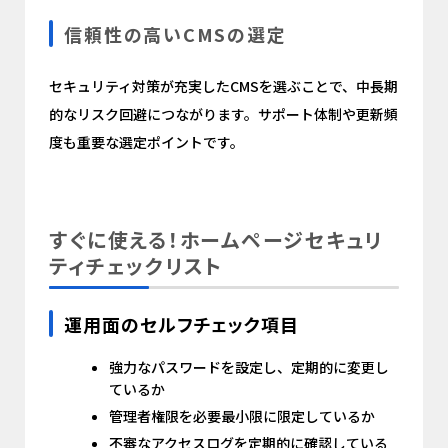
信頼性の高いCMSの選定
セキュリティ対策が充実したCMSを選ぶことで、中長期
的なリスク回避につながります。サポート体制や更新頻
度も重要な選定ポイントです。
すぐに使える！ホームページセキュリ
ティチェックリスト
運用面のセルフチェック項目
強力なパスワードを設定し、定期的に変更し
ているか
管理者権限を必要最小限に限定しているか
不審なアクセスログを定期的に確認している