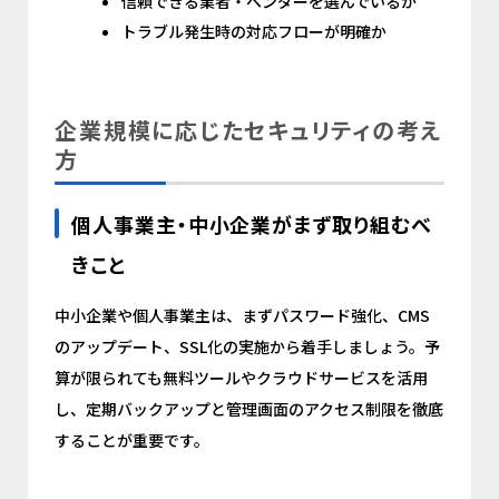
信頼できる業者・ベンダーを選んでいるか
トラブル発生時の対応フローが明確か
企業規模に応じたセキュリティの考え
方
個人事業主・中小企業がまず取り組むべ
きこと
中小企業や個人事業主は、まずパスワード強化、CMS
のアップデート、SSL化の実施から着手しましょう。予
算が限られても無料ツールやクラウドサービスを活用
し、定期バックアップと管理画面のアクセス制限を徹底
することが重要です。