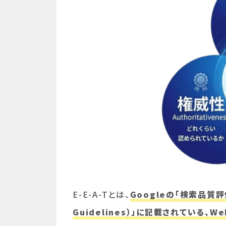
E-E-A-Tとは、
Googleの「検索品質評価ガ
Guidelines）」に記載されている