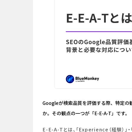
Googleが検索品質を評価する際、特定
か。その観点の一つが「E-E-A-T」です。
E-E-A-Tとは、「Experience（経験）」・