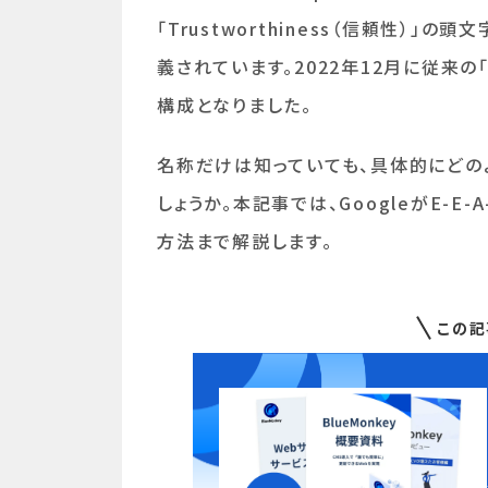
「Trustworthiness（信頼性）」
義されています。2022年12月に従来の「E
構成となりました。
名称だけは知っていても、具体的にどの
しょうか。本記事では、GoogleがE-
方法まで解説します。
この記