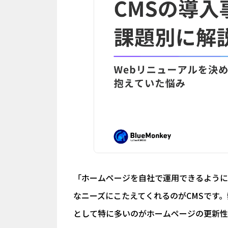
「ホームページを自社で運用できるように
なニーズにこたえてくれるのがCMSです
として特に多いのがホームページの更新性