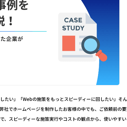
したい」「Webの施策をもっとスピーディーに回したい」そ
。弊社でホームページを制作したお客様の中でも、ご依頼前の要
で、スピーディーな施策実行やコストの観点から、使いやすい