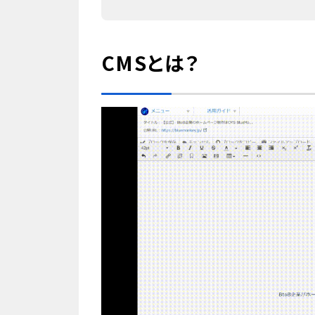
CMSとは？