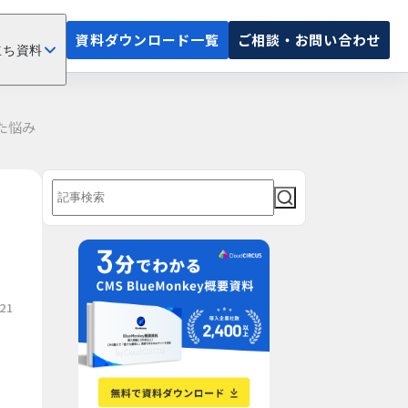
資料ダウンロード一覧
ご相談・お問い合わせ
立ち資料
た悩み
21