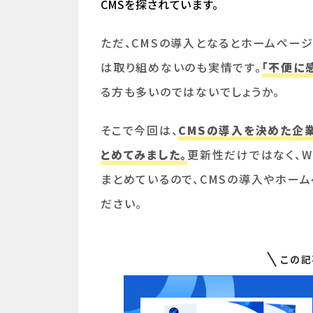
CMSを探されています。
ただ、CMSの導入となるとホームペー
は取り組めないのも実情です。
「不便に
る方も多いのではないでしょうか。
そこで今回は、
CMSの導入を決めた企
とめてみました。
更新性だけではなく、
まとめているので、CMSの導入やホー
ださい。
この記