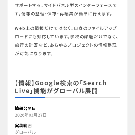
サポートする、サイドパネル型のインターフェースで
す。情報の整理・保存・再編集が簡単に行えます。
Web上の情報だけではなく、自身のファイルアップ
ロードにも対応しています。学校の課題だけでなく、
旅行の計画など、あらゆるプロジェクトの情報整理
が可能になります。
【情報】Google検索の「Search
Live」機能がグローバル展開
情報公開日
2026年03月27日
実装範囲
グローバル