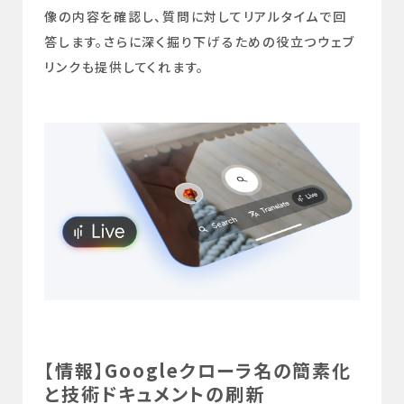
像の内容を確認し、質問に対してリアルタイムで回
答します。さらに深く掘り下げるための役立つウェブ
リンクも提供してくれます。
【情報】Googleクローラ名の簡素化
と技術ドキュメントの刷新