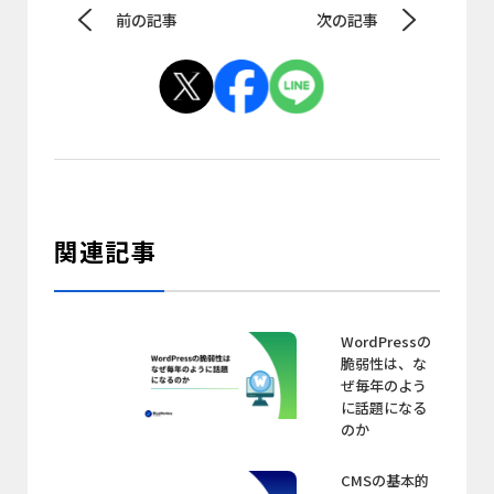
前の記事
次の記事
関連記事
WordPressの
脆弱性は、な
ぜ毎年のよう
に話題になる
のか
CMSの基本的