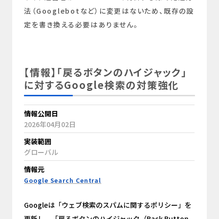
法（Googlebotなど）に変更はないため、既存の設
定を書き換える必要はありません。
【情報】「戻るボタンのハイジャック」
に対するGoogle検索の対策強化
情報公開日
2026年04月02日
実装範囲
グローバル
情報元
Google Search Central
Googleは「ウェブ検索のスパムに関するポリシー」を
更新し、「戻るボタンのハイジャック（Back Button