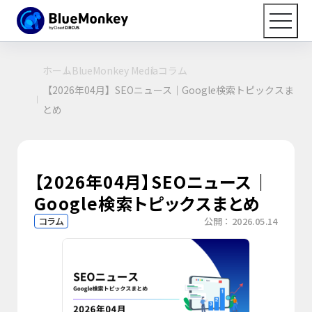
ホーム
BlueMonkey Media
コラム
【2026年04月】SEOニュース｜Google検索トピックスま
とめ
【2026年04月】SEOニュース｜
Google検索トピックスまとめ
コラム
公開：2026.05.14