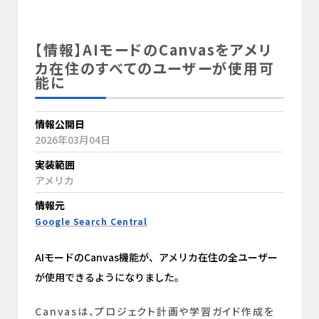
【情報】AIモードのCanvasをアメリ
カ在住のすべてのユーザーが使用可
能に
情報公開日
2026年03月04日
実装範囲
アメリカ
情報元
Google Search Central
AIモードのCanvas機能が、アメリカ在住の全ユーザー
が使用できるようになりました。
Canvasは、プロジェクト計画や学習ガイド作成を