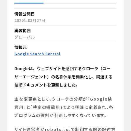
情報公開日
2026年03月27日
実装範囲
グローバル
情報元
Google Search Central
Googleは、ウェブサイトを巡回するクローラ（ユー
ザーエージェント）の名称体系を簡素化し、関連する
技術ドキュメントを更新しました。
主な変更点として、クローラの分類が「Google検
索用」と「特定の機能用」でより明確に定義され、各
プログラムの役割が判別しやすくなっています。
サイト運営者がrobots.txtで制御する際の記述方