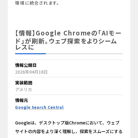
環境に統合されます。
【情報】Google Chromeの「AIモー
ド」が刷新。ウェブ探索をよりシーム
レスに
情報公開日
2026年04月16日
実装範囲
アメリカ
情報元
Google Search Central
Googleは、デスクトップ版Chromeにおいて、ウェブ
サイトの内容をより深く理解し、探索をスムーズにする