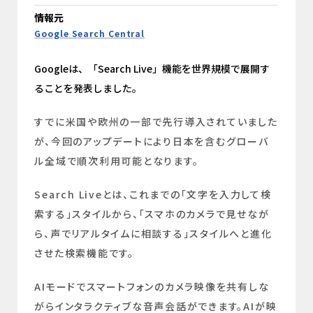
情報元
Google Search Central
Googleは、「Search Live」機能を世界規模で展開す
ることを発表しました。
すでに米国や欧州の一部で先行導入されていました
が、今回のアップデートにより日本を含むグローバ
ル全域で順次利用可能となります。
Search Liveとは、これまでの「文字を入力して検
索する」スタイルから、「スマホのカメラで見せなが
ら、声でリアルタイムに相談する」スタイルへと進化
させた検索機能です。
AIモードでスマートフォンのカメラ映像を共有しな
がらインタラクティブな音声会話ができます。AIが映