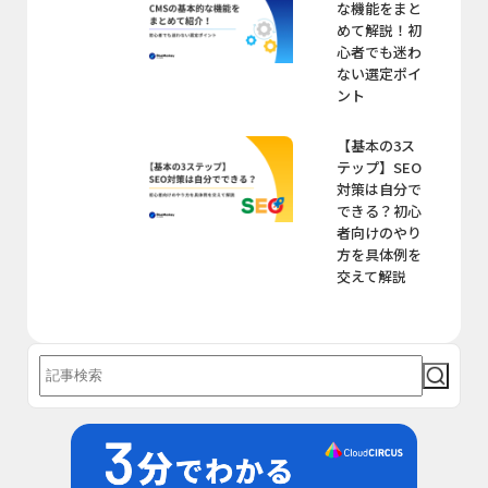
な機能をまと
めて解説！初
心者でも迷わ
ない選定ポイ
ント
【基本の3ス
テップ】SEO
対策は自分で
できる？初心
者向けのやり
方を具体例を
交えて解説