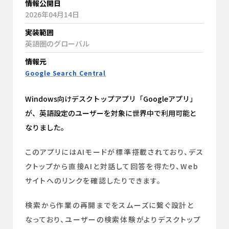
情報公開日
2026年04月14日
実装範囲
英語圏のグローバル
情報元
Google Search Central
Windows向けデスクトップアプリ「Googleアプリ」
が、英語設定のユーザーを対象に世界中で利用可能と
なりました。
このアプリにはAIモードが標準搭載されており、デス
クトップから直接AIと対話して回答を得たり、Web
サイトへのリンクを確認したりできます。
検索から作業の再開までをスムーズに繋ぐ設計と
なっており、ユーザーの検索体験がよりデスクトップ