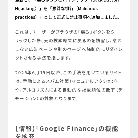
Hijacking）」を「悪質な慣行（Malicious
practices）」として正式に禁止事項へ追加しました。
これは、ユーザーがブラウザの「戻る」ボタンをク
リックした際、元の検索結果に戻るのを妨害し、意図
しない広告ページや別のページへ強制的にリダイレ
クトさせる手法を指します。
2026年6月15日以降、この手法を用いているサイト
は、手動によるスパム対策（マニュアルアクション）
や、アルゴリズムによる自動的な掲載順位の低下（デ
モーション）の対象となります。
【情報】「Google Finance」の機能
を拡充