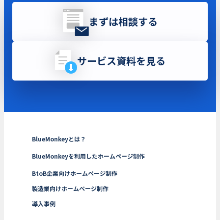
まずは相談する
サービス資料を見る
BlueMonkeyとは？
BlueMonkeyを利用したホームページ制作
BtoB企業向けホームページ制作
製造業向けホームページ制作
導入事例