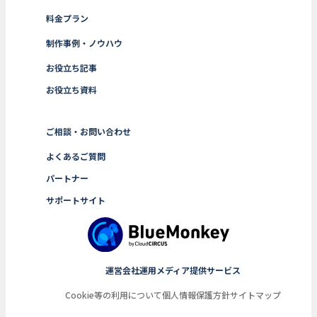
料金プラン
制作事例・ノウハウ
お役立ち記事
お役立ち資料
ご相談・お問い合わせ
よくあるご質問
パートナー
サポートサイト
運営会社
運用メディア
提供サービス
Cookie等の利用について
個人情報保護方針
サイトマップ