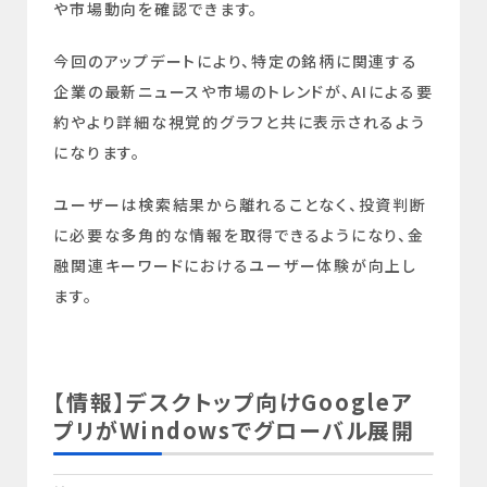
や市場動向を確認できます。
今回のアップデートにより、特定の銘柄に関連する
企業の最新ニュースや市場のトレンドが、AIによる要
約やより詳細な視覚的グラフと共に表示されるよう
になります。
ユーザーは検索結果から離れることなく、投資判断
に必要な多角的な情報を取得できるようになり、金
融関連キーワードにおけるユーザー体験が向上し
ます。
【情報】デスクトップ向けGoogleア
プリがWindowsでグローバル展開