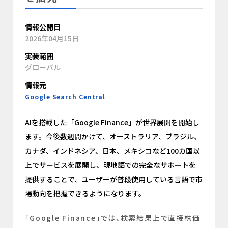
情報公開日
2026年04月15日
実装範囲
グローバル
情報元
Google Search Central
AIを搭載した「Google Finance」が世界展開を開始し
ます。今後数週間かけて、オーストラリア、ブラジル、
カナダ、インドネシア、日本、メキシコなど100カ国以
上でサービスを展開し、現地語での完全なサポートを
提供することで、ユーザーが普段使用している言語で市
場動向を把握できるようになります。
「Google Finance」では、検索結果上で直接株価