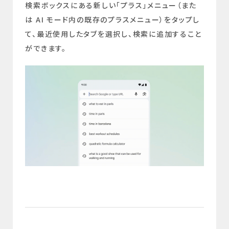
検索ボックスにある新しい「プラス」メニュー（また
は AI モード内の既存のプラスメニュー）をタップし
て、最近使用したタブを選択し、検索に追加すること
ができます。