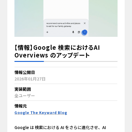
【情報】Google 検索におけるAI
Overviews のアップデート
情報公開日
2026年01月27日
実装範囲
全ユーザー
情報元
Google The Keyward Blog
Google は 検索における AI をさらに進化させ、AI