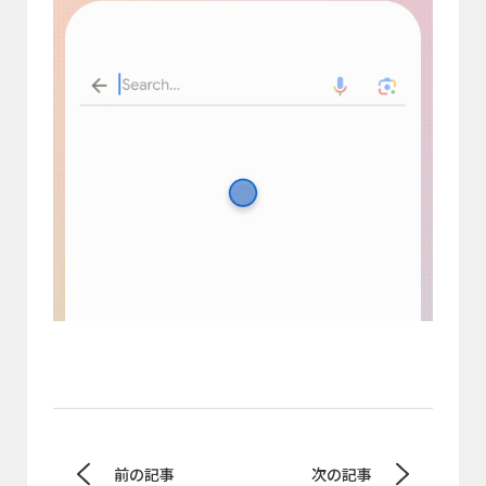
前の記事
次の記事