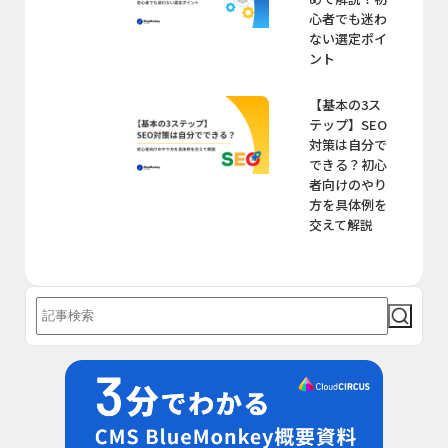
心者でも迷わ
ない選定ポイ
ント
【基本の3ス
テップ】SEO
対策は自分で
できる？初心
者向けのやり
方を具体例を
交えて解説