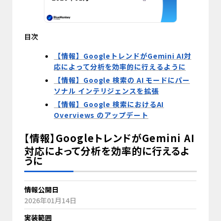
目次
【情報】GoogleトレンドがGemini AI対
応によって分析を効率的に行えるように
【情報】Google 検索の AI モードにパー
ソナル インテリジェンスを拡張
【情報】Google 検索におけるAI
Overviews のアップデート
【情報】GoogleトレンドがGemini AI
対応によって分析を効率的に行えるよ
うに
情報公開日
2026年01月14日
実装範囲