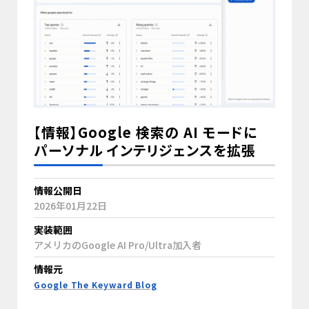
【情報】Google 検索の AI モードに
パーソナル インテリジェンスを拡張
情報公開日
2026年01月22日
実装範囲
アメリカのGoogle AI Pro/Ultra加入者
情報元
Google The Keyward Blog