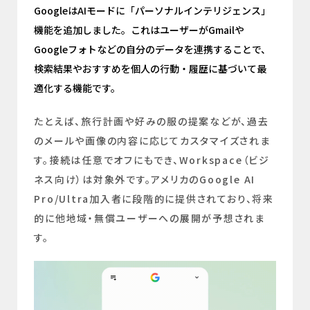
GoogleはAIモードに「パーソナルインテリジェンス」
機能を追加しました。これはユーザーがGmailや
Googleフォトなどの自分のデータを連携することで、
検索結果やおすすめを個人の行動・履歴に基づいて最
適化する機能です。
たとえば、旅行計画や好みの服の提案などが、過去
のメールや画像の内容に応じてカスタマイズされま
す。接続は任意でオフにもでき、Workspace（ビジ
ネス向け）は対象外です。アメリカのGoogle AI
Pro/Ultra加入者に段階的に提供されており、将来
的に他地域・無償ユーザーへの展開が予想されま
す。