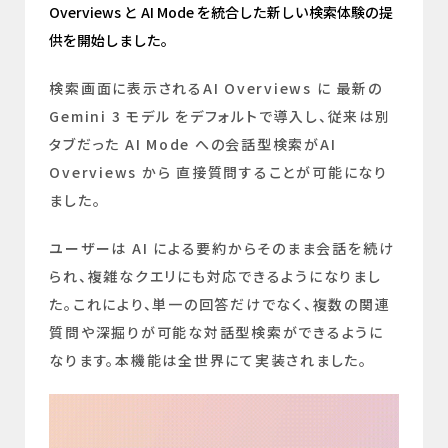
Overviews と AI Mode を統合した新しい検索体験の提
供を開始しました。
検索画面に表示されるAI Overviews に 最新の
Gemini 3 モデル をデフォルトで導入し、従来は別
タブだった AI Mode への会話型検索がAI
Overviews から 直接質問することが可能になり
ました。
ユーザーは AI による要約からそのまま会話を続け
られ、複雑なクエリにも対応できるようになりまし
た。これにより、単一の回答だけでなく、複数の関連
質問や深掘りが可能な対話型検索ができるように
なります。本機能は全世界にて実装されました。