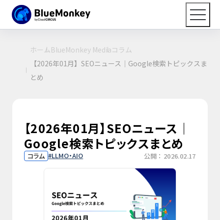
ホーム
BlueMonkey Media
コラム
【2026年01月】SEOニュース｜Google検索トピックスま
とめ
【2026年01月】SEOニュース｜
Google検索トピックスまとめ
LLMO・AIO
コラム
公開：2026.02.17