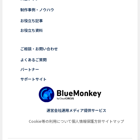
制作事例・ノウハウ
お役立ち記事
お役立ち資料
ご相談・お問い合わせ
よくあるご質問
パートナー
サポートサイト
運営会社
運用メディア
提供サービス
Cookie等の利用について
個人情報保護方針
サイトマップ