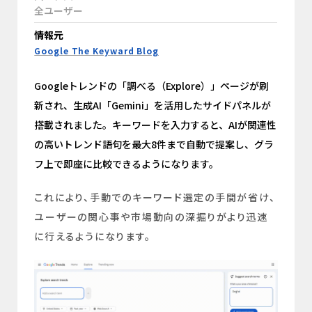
全ユーザー
情報元
Google The Keyward Blog
Googleトレンドの「調べる（Explore）」ページが刷
新され、生成AI「Gemini」を活用したサイドパネルが
搭載されました。キーワードを入力すると、AIが関連性
の高いトレンド語句を最大8件まで自動で提案し、グラ
フ上で即座に比較できるようになります。
これにより、手動でのキーワード選定の手間が省け、
ユーザーの関心事や市場動向の深掘りがより迅速
に行えるようになります。