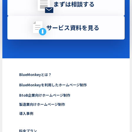
まずは相談する
サービス資料を見る
BlueMonkeyとは？
BlueMonkeyを利用したホームページ制作
BtoB企業向けホームページ制作
製造業向けホームページ制作
導入事例
料金プラン