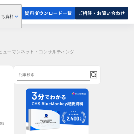
資料ダウンロード一覧
ご相談・お問い合わせ
立ち資料
社ヒューマンネット・コンサルティング
08