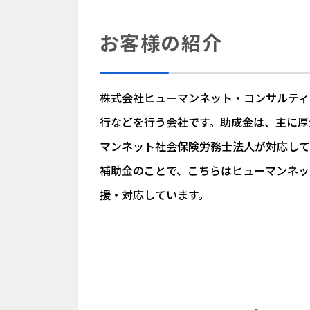
お客様の紹介
株式会社ヒューマンネット・コンサルティ
行などを行う会社です。助成金は、主に厚
マンネット社会保険労務士法人が対応して
補助金のことで、こちらはヒューマンネッ
援・対応しています。