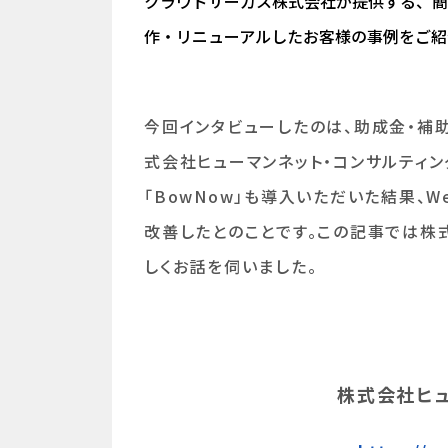
クラウドサーカス株式会社が提供する、簡単操
作・リニューアルしたお客様の事例をご紹
今回インタビューしたのは、助成金・補
式会社ヒューマンネット・コンサルティ
「BowNow」も導入いただいた結果、
改善したとのことです。この記事では株
しくお話を伺いました。
株式会社ヒュ