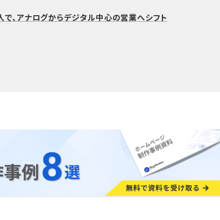
導入で、アナログからデジタル中心の営業へシフト