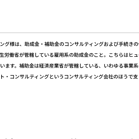
ング様は、助成金・補助金のコンサルティングおよび手続きの
生労働省が管轄している雇用系の助成金のこと。こちらはヒュ
います。補助金は経済産業省が管轄している、いわゆる事業系
ト・コンサルティングというコンサルティング会社のほうで支