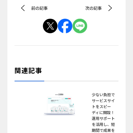
前の記事
次の記事
関連記事
少ない負担で
サービスサイ
トをスピー
ディに開設！
運用サポート
を活用し、短
期間で成果を