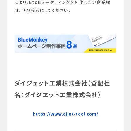
により、BtoBマーケティングを強化したい企業様
は、ぜひ参考にしてください。
ダイジェット工業株式会社（登記社
名：ダイジヱット工業株式会社）
https://www.dijet-tool.com/