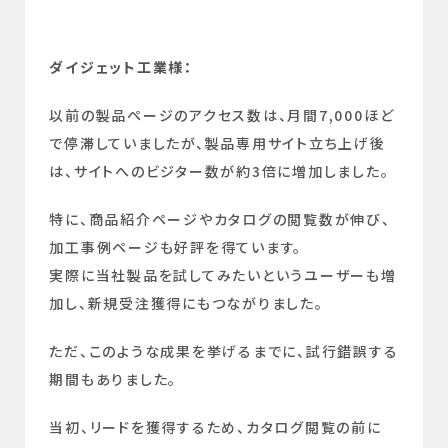
ダイジェット工業様：
以前の製品ページのアクセス数は、月間7,000ほど
で停滞していましたが、製品専用サイト立ち上げ後
は、サイトへのビジター数が約3倍に増加しました。
特に、商品紹介ページやカタログの閲覧数が伸び、
加工事例ページも好評を得ています。
実際に当社製品を試してみたいというユーザーも増
加し、新規受注獲得にもつながりました。
ただ、このような成果を挙げるまでに、試行錯誤する
期間もありました。
当初、リードを獲得するため、カタログ閲覧の前に