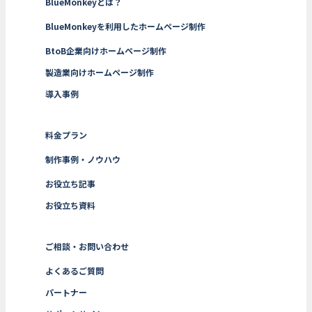
BlueMonkeyとは？
BlueMonkeyを利用したホームページ制作
BtoB企業向けホームページ制作
製造業向けホームページ制作
導入事例
料金プラン
制作事例・ノウハウ
お役立ち記事
お役立ち資料
ご相談・お問い合わせ
よくあるご質問
パートナー