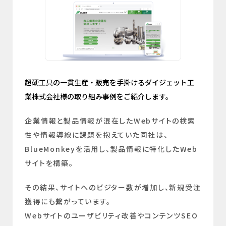
超硬工具の一貫生産・販売を手掛けるダイジェット工
業株式会社様の取り組み事例をご紹介します。
企業情報と製品情報が混在したWebサイトの検索
性や情報導線に課題を抱えていた同社は、
BlueMonkeyを活用し、製品情報に特化したWeb
サイトを構築。
その結果、サイトへのビジター数が増加し、新規受注
獲得にも繋がっています。
Webサイトのユーザビリティ改善やコンテンツSEO