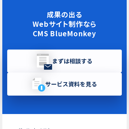
成果の出る
Webサイト制作なら
CMS BlueMonkey
まずは相談する
サービス資料を見る