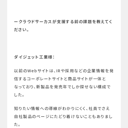
ークラウドサーカスが支援する前の課題を教えてく
ださい。
ダイジェット工業様：
以前のWebサイトは、IRや採用などの企業情報を発
信するコーポレートサイトと商品サイトが一体と
なっており、新製品を発売年でしか探せない構成で
した。
知りたい情報への導線がわかりにくく、社員でさえ
自社製品のページにたどり着けないこともありまし
た。