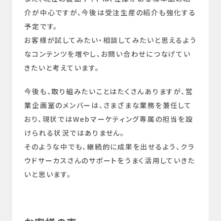
介が中心ですが、今後は受注生産の紹介も強化する
予定です。
お客様が試してみたい・相談してみたいと思えるよう
なコンテンツを増やし、お問い合わせにつなげてい
きたいと考えています。
今後も、取り組みたいことはたくさんありますが、営
業企画室のメンバーは、さまざまな業務を兼任して
おり、現状ではWebマーケティング専属の担当を設
けられる状況ではありません。
そのような中でも、継続的に成果を出せるよう、クラ
ウドサーカスさんのサポートをうまく活用していきた
いと思います。