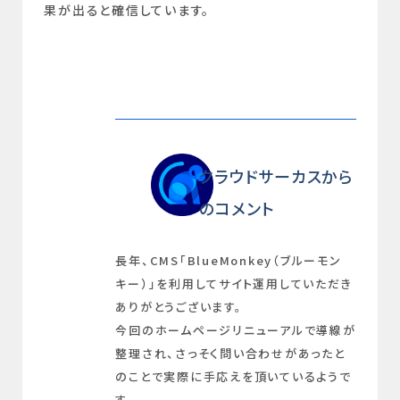
果が出ると確信しています。
クラウドサーカスから
のコメント
長年、CMS「BlueMonkey（ブルーモン
キー）」を利用してサイト運用していただき
ありがとうございます。
今回のホームページリニューアルで導線が
整理され、さっそく問い合わせがあったと
のことで実際に手応えを頂いているようで
す。