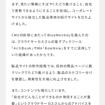
まず、見たい情報にすばやくたどり着けること、自社
で更新できるようにすることを目指し、コーポレート
サイトから独立した製品専用の紹介サイトを立ち上
げました。
CMSの採用にあたってBlueMonkeyを選んだの
は、クラウドサーカスさんの電子ブックツール
「ActiBook」やMA「BowNow」をすでに活用して
いた経緯があったからです。
製品サイトの制作段階では、目的の商品ページに数
クリックでたどり着けるよう、製品のカテゴリー分け
を徹底し、検索性を大幅に向上させました。
また、コンテンツも強化しています。
「自社がどんなことができるのか発信することが重
要」というクラウドサーカスさんからのアドバイスを