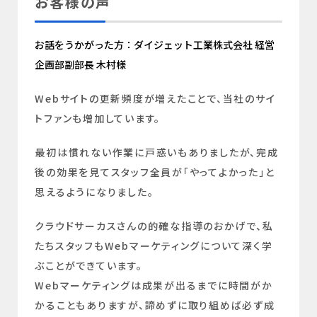
お客様の声
お話をうかがった方：ダイジェット工業株式会社 経営
企画部副部長 木村様
Webサイトの更新頻度が増えたことで、当社のサイ
トファンも増加しています。
最初は慣れない作業に戸惑いもありましたが、完成
後の効果を見てスタッフ全員が「やってよかった」と
思えるようになりました。
クラウドサーカスさんの的確な指導のおかげで、私
たちスタッフもWebマーケティングについて深く学
ぶことができています。
Webマーケティングは成果が出るまでに時間がか
かることもありますが、諦めずに取り組めば必ず成