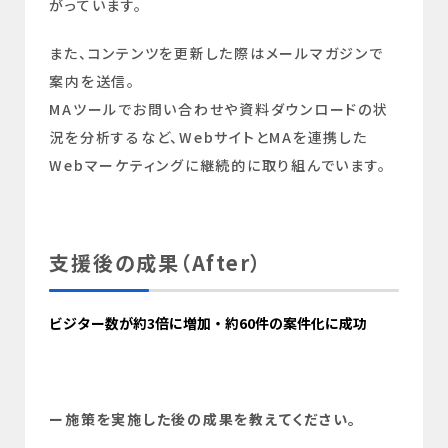
がっています。
また、コンテンツを更新した際はメールマガジンで
案内を送信。
MAツールでお問い合わせや資料ダウンロードの状
況を分析するなど、WebサイトとMAを連携した
Webマーケティングに継続的に取り組んでいます。
支援後の成果（After）
ビジター数が約3倍に増加・約60件の案件化に成功
ー施策を実施した後の成果を教えてください。