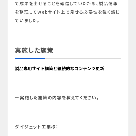
て成果を出せることを確信していたため、製品情報
を整理してWebサイト上で見せる必要性を強く感じ
ていました。
実施した施策
製品専用サイト構築と継続的なコンテンツ更新
ー実施した施策の内容を教えてください。
ダイジェット工業様：