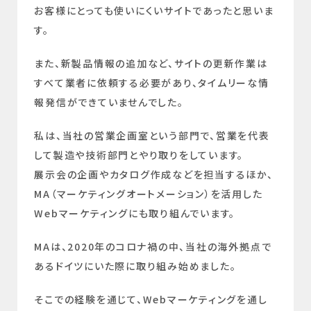
お客様にとっても使いにくいサイトであったと思いま
す。
また、新製品情報の追加など、サイトの更新作業は
すべて業者に依頼する必要があり、タイムリーな情
報発信ができていませんでした。
私は、当社の営業企画室という部門で、営業を代表
して製造や技術部門とやり取りをしています。
展示会の企画やカタログ作成などを担当するほか、
MA（マーケティングオートメーション）を活用した
Webマーケティングにも取り組んでいます。
MAは、2020年のコロナ禍の中、当社の海外拠点で
あるドイツにいた際に取り組み始めました。
そこでの経験を通じて、Webマーケティングを通し