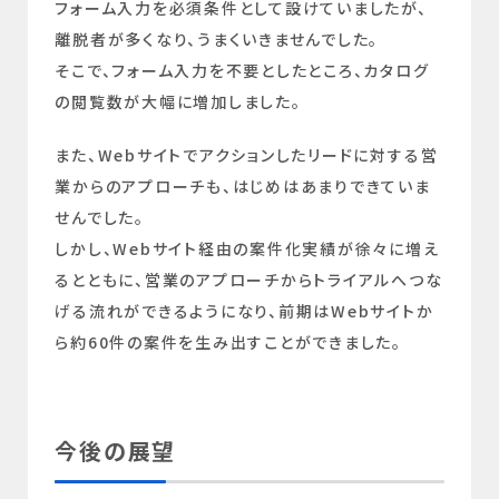
フォーム入力を必須条件として設けていましたが、
離脱者が多くなり、うまくいきませんでした。
そこで、フォーム入力を不要としたところ、カタログ
の閲覧数が大幅に増加しました。
また、Webサイトでアクションしたリードに対する営
業からのアプローチも、はじめはあまりできていま
せんでした。
しかし、Webサイト経由の案件化実績が徐々に増え
るとともに、営業のアプローチからトライアルへつな
げる流れができるようになり、前期はWebサイトか
ら約60件の案件を生み出すことができました。
今後の展望