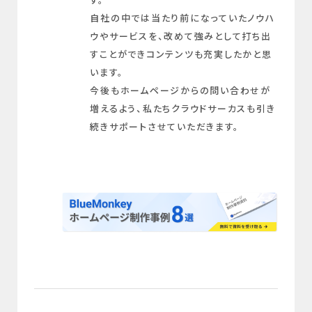
自社の中では当たり前になっていたノウハ
ウやサービスを、改めて強みとして打ち出
すことができコンテンツも充実したかと思
います。
今後もホームページからの問い合わせが
増えるよう、私たちクラウドサーカスも引き
続きサポートさせていただきます。