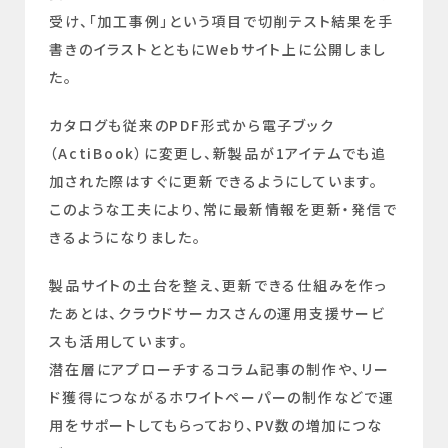
受け、「加工事例」という項目で切削テスト結果を手
書きのイラストとともにWebサイト上に公開しまし
た。
カタログも従来のPDF形式から電子ブック
（ActiBook）に変更し、新製品が1アイテムでも追
加された際はすぐに更新できるようにしています。
このような工夫により、常に最新情報を更新・発信で
きるようになりました。
製品サイトの土台を整え、更新できる仕組みを作っ
たあとは、クラウドサーカスさんの運用支援サービ
スも活用しています。
潜在層にアプローチするコラム記事の制作や、リー
ド獲得につながるホワイトペーパーの制作などで運
用をサポートしてもらっており、PV数の増加につな